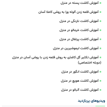
آموزش کاشت پسته در منزل
آموزش قلمه زدن آلوئه ورا به روشی کاملا آسان
آموزش کاشت نارنگی در منزل
آموزش کاشت خرمالو در منزل
آموزش کاشت پرتقال در منزل
آموزش کاشت لیموشیرین در منزل
آموزش تکثیر گل کاغذی به روش قلمه زدن با روشی آسان در منزل
(دوبله اختصاصی)
آموزش کاشت انگور در منزل
آموزش کاشت هویچ در منزل
آموزش کاشت آلبالو در منزل
ویدیوهای پربازدید