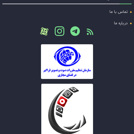
تماس با ما
درباره ما