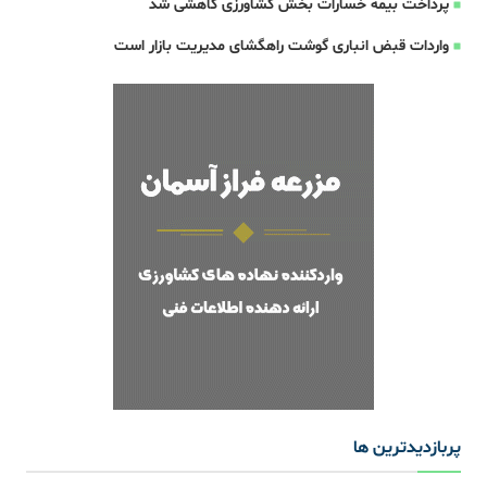
پرداخت بیمه خسارات بخش کشاورزی کاهشی شد
واردات قبض‌ انباری گوشت راهگشای مدیریت بازار است
پربازدیدترین ها