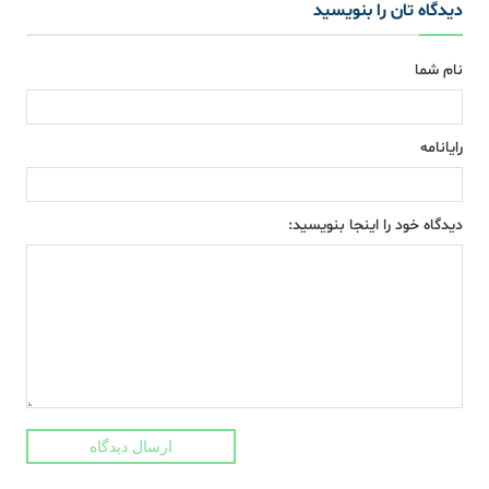
دیدگاه تان را بنویسید
نام شما
رایانامه
دیدگاه خود را اینجا بنویسید:
ارسال دیدگاه