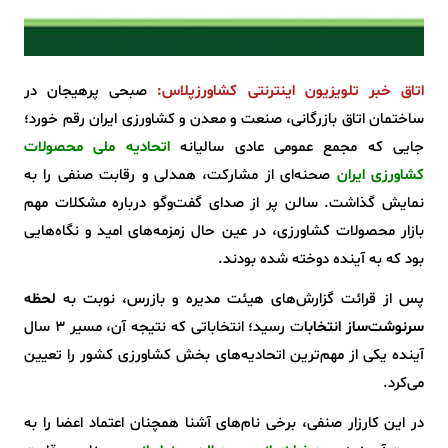
اتاق خبر تلویزیون اینترنتی کشاورزپلاس:
صبحی پرهیجان در
ساختمان اتاق بازرگانی، صنعت و معدن و کشاورزی ایران رقم خورد؛
جایی که مجمع عمومی عادی سالیانه
اتحادیه ملی محصولات
کشاورزی ایران
صحنه‌ای از مشارکت، همدلی و رقابت صنفی را به
نمایش گذاشت. سالن پر از صدای گفت‌وگو درباره مشکلات مهم
بازار محصولات کشاورزی، در عین حال زمزمه‌های امید و نگاه‌هایی
بود که به آینده دوخته شده بودند.
پس از قرائت گزارش‌های هیئت مدیره و بازرس، نوبت به
لحظه
سرنوشت‌ساز انتخابا
ت رسید؛ انتخاباتی که نتیجه آن، مسیر 3 سال
آینده یکی از مهم‌ترین اتحادیه‌های بخش کشاورزی کشور را تعیین
می‌کرد.
در این کارزار صنفی، برخی نام‌های آشنا همچنان اعتماد اعضا را به