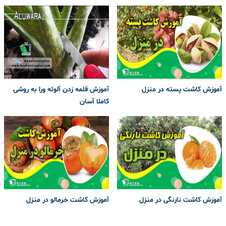
آموزش کاشت پسته در منزل
آموزش قلمه زدن آلوئه ورا به روشی
کاملا آسان
آموزش کاشت نارنگی در منزل
آموزش کاشت خرمالو در منزل