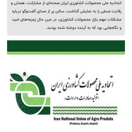
اتحادیه ملی محصولات کشاورزی ایران صحنه‌ای از مشارکت، همدلی و
رقابت صنفی را به نمایش گذاشت. سالن پر از صدای گفت‌وگو درباره
مشکلات مهم بازار محصولات کشاورزی، در عین حال زمزمه‌های امید
و نگاه‌هایی بود که به آینده دوخته شده بودند.