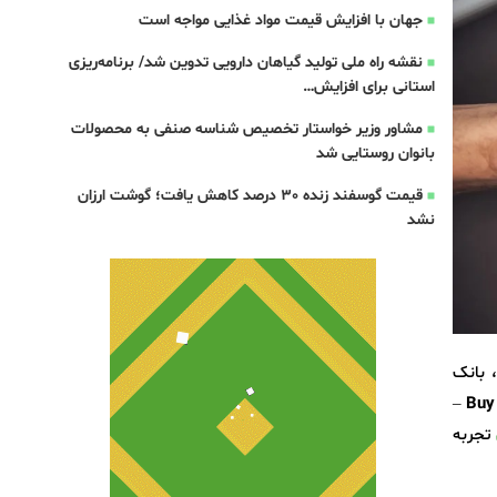
جهان با افزایش قیمت مواد غذایی مواجه است
نقشه راه ملی تولید گیاهان دارویی تدوین شد/ برنامه‌ریزی
استانی برای افزایش…
مشاور وزیر خواستار تخصیص شناسه صنفی به محصولات
بانوان روستایی شد
قیمت گوسفند زنده 30 درصد کاهش یافت؛ گوشت ارزان
نشد
 بانک
Buy 
تجربه