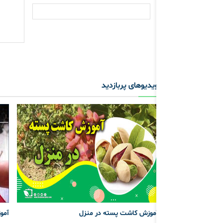
ویدیوهای پربازدید
آموزش کاشت پسته در منزل
آموز