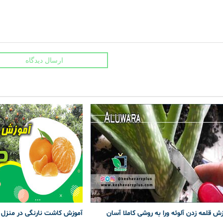
ارسال دیدگاه
ش قلمه زدن آلوئه ورا به روشی کاملا آسان
آموزش کاشت نارنگی در منزل