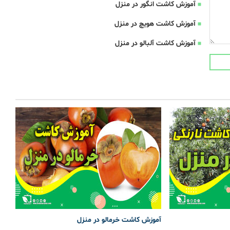
آموزش کاشت انگور در منزل
آموزش کاشت هویچ در منزل
آموزش کاشت آلبالو در منزل
آموزش کاشت خرمالو در منزل