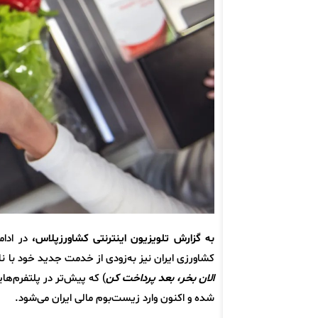
به گزارش تلویزیون اینترنتی کشاورزپلاس،
در ادا
کشاورزی ایران نیز به‌زودی از خدمت جدید خود با ن
الان بخر، بعد پرداخت کن
) که پیش‌تر در پلتفرم‌ه
شده و اکنون وارد زیست‌بوم مالی ایران می‌شود.