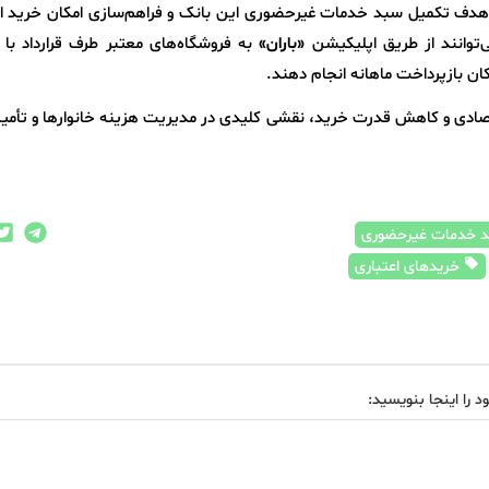
هدف تکمیل سبد خدمات غیرحضوری این بانک و فراهم‌سازی امکان خرید اع
‌توانند از طریق اپلیکیشن
«باران»
به فروشگاه‌های معتبر طرف قرارداد با
ان بازپرداخت ماهانه انجام دهند.
تصادی و کاهش قدرت خرید، نقشی کلیدی در مدیریت هزینه خانوارها و تأمین
 خدمات غیرحضوری
خریدهای اعتباری
د را اینجا بنویسید: