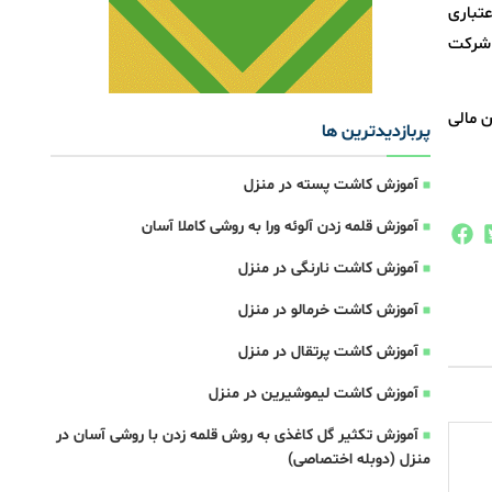
تباری
 شرکت
 مالی
پربازدیدترین ها
آموزش کاشت پسته در منزل
آموزش قلمه زدن آلوئه ورا به روشی کاملا آسان
آموزش کاشت نارنگی در منزل
آموزش کاشت خرمالو در منزل
آموزش کاشت پرتقال در منزل
آموزش کاشت لیموشیرین در منزل
آموزش تکثیر گل کاغذی به روش قلمه زدن با روشی آسان در
منزل (دوبله اختصاصی)