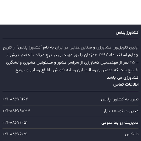
کشاورز پلاس
اولین تلویزیون کشاورزی و صنایع غذایی در ایران به نام "کشاورز پلاس" از تاریخ
چهارم اسفند ماه ۱۳۹۷ همزمان با روز مهندس در برج میلاد با حضور بیش از
۲۵۰۰ نفر از مهندسین کشاورزی از سراسر کشور و مسئولین کشوری و لشگری
افتتاح شد. که مهمترین رسالت این رسانه آموزش، اطلاع رسانی و ترویج
کشاورزی می باشد
اطلاعات تماس
تحریریه کشاورز پلاس
۰۲۱-۸۸۶۷۹۱۶۲
مدیریت توسعه بازار
۰۲۱-۸۸۶۷۹۸۳۴
مدیریت روابط عمومی
۰۲۱-۸۸۶۷۶۰۵۱
تلفکس
۰۲۱-۸۸۶۷۶۰۵۱