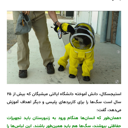
استیجسکال، دانش آموخته دانشگاه ایالتی میشیگان که بیش از ۲۵
سال است سگ‌ها را برای کاربردهای پلیسی و دیگر اهداف آموزش
می‌دهد، گفت:
«همان‌طور که انسان‌ها هنگام ورود به زنبورستان باید تجهیزات
حفاظتی بپوشند، سگ‌ها هم باید همین‌طور باشند. این لباس‌ها را