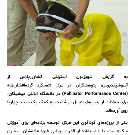
به گزارش تلویزیون اینترنتی کشاورزپلاس از
آسوشیتدپرس،
پژوهشگران در مرکز «
عملکرد گرده‌افشان‌ها
»
(Pollinator Performance Center)
در دانشگاه ایالتی میشیگان،
برای حفاظت از زنبورهای عسل ارزشمند، به کمک یک متحد چهارپا
روی آورده‌اند.
یکی از پروژه‌های گوناگون این مرکز، توسعه‌ برنامه‌ای برای آموزش
سگ‌هاست تا با استفاده از قدرت بویایی فوق‌العاده‌شان، بیماری