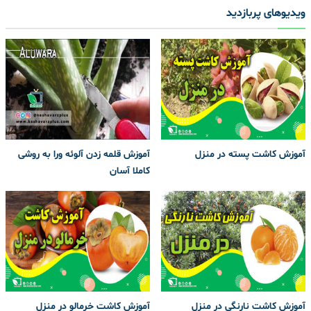
ویدیوهای پربازدید
آموزش کاشت پسته در منزل
آموزش قلمه زدن آلوئه ورا به روشی
کاملا آسان
آموزش کاشت نارنگی در منزل
آموزش کاشت خرمالو در منزل