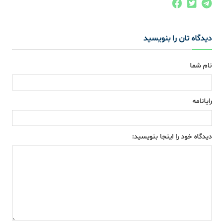
دیدگاه تان را بنویسید
نام شما
رایانامه
دیدگاه خود را اینجا بنویسید: