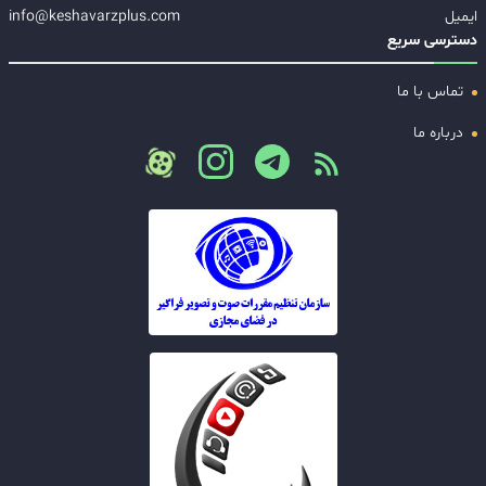
ایمیل
info@keshavarzplus.com
دسترسی سریع
تماس با ما
درباره ما