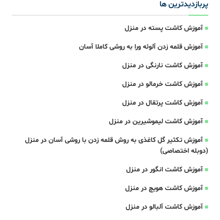
پربازدیدترین ها
آموزش کاشت پسته در منزل
آموزش قلمه زدن آلوئه ورا به روشی کاملا آسان
آموزش کاشت نارنگی در منزل
آموزش کاشت خرمالو در منزل
آموزش کاشت پرتقال در منزل
آموزش کاشت لیموشیرین در منزل
آموزش تکثیر گل کاغذی به روش قلمه زدن با روشی آسان در منزل
(دوبله اختصاصی)
آموزش کاشت انگور در منزل
آموزش کاشت هویچ در منزل
آموزش کاشت آلبالو در منزل