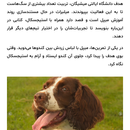
هدف دانشگاه ایالتی میشیگان، تربیت تعداد بیشتری از سگ‌هاست
تا به این فعالیت بپیوندند. میلبراث در حال مستندسازی روند
آموزش میپل است و قصد دارد همراه با استیجسکال، کتابی در
این‌باره بنویسد تا تجربیات‌شان را در اختیار تیم‌های دیگر قرار
دهند.
در یکی از تمرین‌ها، میپل با لباس زردش بین کندوها می‌دوید. وقتی
بوی هدف را پیدا کرد، جلوی آن کندو ایستاد و آرام به استیجسکال
نگاه کرد.