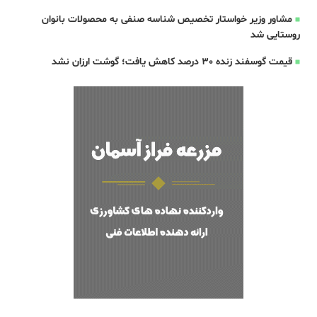
مشاور وزیر خواستار تخصیص شناسه صنفی به محصولات بانوان
روستایی شد
قیمت گوسفند زنده 30 درصد کاهش یافت؛ گوشت ارزان نشد