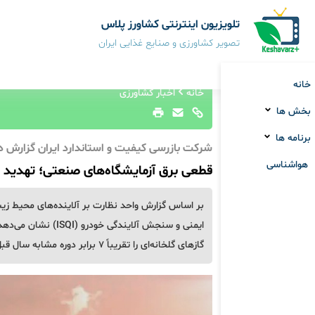
تلویزیون اینترنتی کشاورز پلاس
تصویر کشاورزی و صنایع غذایی ایران
خانه
خانه
اخبار کشاورزی
بخش ها
برنامه ها
شرکت بازرسی کیفیت و استاندارد ایران گزارش دا
هواشناسی
قطعی برق آزمایشگاه‌های صنعتی؛ تهدید ی
بر اساس گزارش واحد نظارت بر آلاینده‌های محیط زی
ایمنی و سنجش آلایند
گازهای گلخانه‌ای را تقریباً ۷ برابر دوره مشابه سال قبل افزایش داده است.