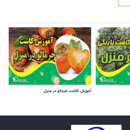
آموزش کاشت خرمالو در منزل