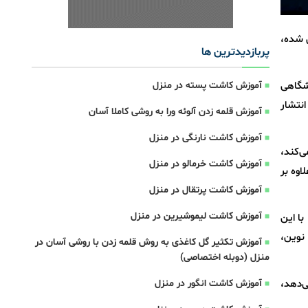
 شده،
پربازدیدترین ها
شگاهی
آموزش کاشت پسته در منزل
ی انتشار
آموزش قلمه زدن آلوئه ورا به روشی کاملا آسان
آموزش کاشت نارنگی در منزل
ی‌کند،
آموزش کاشت خرمالو در منزل
اوه بر
آموزش کاشت پرتقال در منزل
آموزش کاشت لیموشیرین در منزل
با این
نوین،
آموزش تکثیر گل کاغذی به روش قلمه زدن با روشی آسان در
منزل (دوبله اختصاصی)
ی‌دهد،
آموزش کاشت انگور در منزل