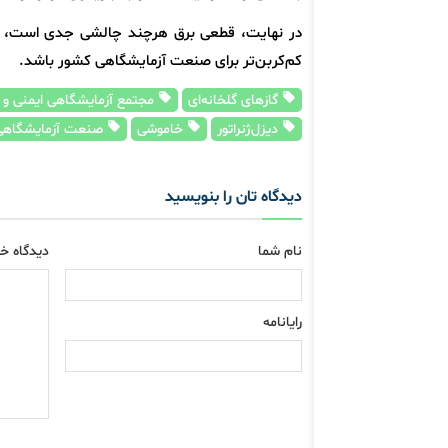
در نهایت، قطعی برق هرچند چالشی جدی است، اما 
کم‌کربن‌تر برای صنعت آزمایشگاهی کشور باشد.
گازهای گلخانه‌ای
مجتمع آزمایشگاهی ایمنی و سن
دیزل‌ژنراتور
خاموشی
صنعت آزمایشگاهی
دیدگاه تان را بنویسید
نام شما
دیدگاه خو
رایانامه