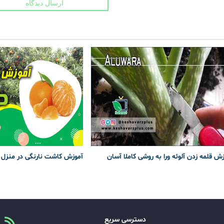
ارسال دیدگاه
ش قلمه زدن آلوئه ورا به روشی کاملا آسان
آموزش کاشت نارنگی در منزل
دسترسی سریع