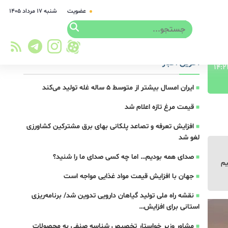
عضویت
شنبه ۱۷ مرداد ۱۴۰۵
آخرین اخبار
ایران امسال بیشتر از متوسط 5 ساله غله تولید می‌کند
قیمت مرغ تازه اعلام شد
افزایش تعرفه و تصاعد پلکانی بهای برق مشترکین کشاورزی
لغو شد
صدای همه بودیم… اما چه کسی صدای ما را شنید؟
قیم
جهان با افزایش قیمت مواد غذایی مواجه است
نقشه راه ملی تولید گیاهان دارویی تدوین شد/ برنامه‌ریزی
استانی برای افزایش…
مشاور وزیر خواستار تخصیص شناسه صنفی به محصولات