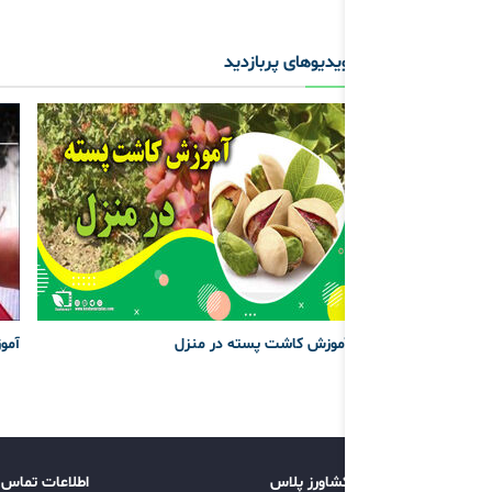
ویدیوهای پربازدید
آموزش کاشت پسته در منزل
آموز
کشاورز پلاس
اطلاعات تماس