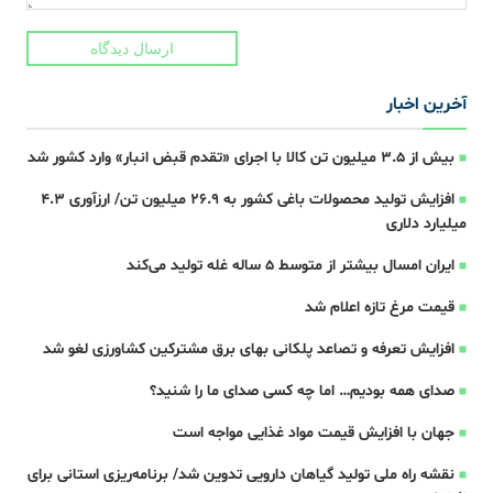
ارسال دیدگاه
آخرین اخبار
بیش از ۳.۵ میلیون تن کالا با اجرای «تقدم قبض انبار» وارد کشور شد
افزایش تولید محصولات باغی کشور به ۲۶.۹ میلیون تن/ ارزآوری ۴.۳
میلیارد دلاری
ایران امسال بیشتر از متوسط 5 ساله غله تولید می‌کند
قیمت مرغ تازه اعلام شد
افزایش تعرفه و تصاعد پلکانی بهای برق مشترکین کشاورزی لغو شد
صدای همه بودیم… اما چه کسی صدای ما را شنید؟
جهان با افزایش قیمت مواد غذایی مواجه است
نقشه راه ملی تولید گیاهان دارویی تدوین شد/ برنامه‌ریزی استانی برای