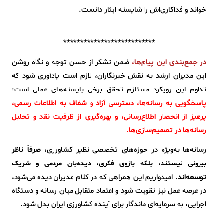
خواند و فداکاری‌اش را شایسته ایثار دانست.
***************************
در جمع‌بندی این پیام‌ها،
ضمن تشکر از حسن توجه و نگاه روشن
این مدیران ارشد به نقش خبرنگاران، لازم است یادآوری شود که
تداوم این رویکرد مستلزم تحقق برخی بایسته‌های عملی است:
پاسخگویی به رسانه‌ها، دسترسی آزاد و شفاف به اطلاعات رسمی،
پرهیز از انحصار اطلاع‌رسانی، و بهره‌گیری از ظرفیت نقد و تحلیل
رسانه‌ها در تصمیم‌سازی‌ها
.
رسانه‌ها به‌ویژه در حوزه‌های تخصصی نظیر کشاورزی،
صرفاً ناظر
بیرونی نیستند، بلکه بازوی فکری، دیده‌بان مردمی و شریک
توسعه‌اند
. امیدواریم این همراهی که در کلام مدیران دیده می‌شود،
در عرصه عمل نیز تقویت شود و اعتماد متقابل میان رسانه و دستگاه
اجرایی، به سرمایه‌ای ماندگار برای آینده کشاورزی ایران بدل شود.