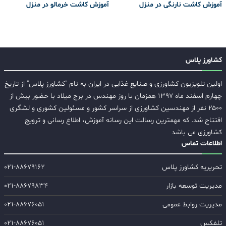
آموزش کاشت نارنگی در منزل
آموزش کاشت خرمالو در منزل
کشاورز پلاس
اولین تلویزیون کشاورزی و صنایع غذایی در ایران به نام "کشاورز پلاس" از تاریخ
چهارم اسفند ماه ۱۳۹۷ همزمان با روز مهندس در برج میلاد با حضور بیش از
۲۵۰۰ نفر از مهندسین کشاورزی از سراسر کشور و مسئولین کشوری و لشگری
افتتاح شد. که مهمترین رسالت این رسانه آموزش، اطلاع رسانی و ترویج
کشاورزی می باشد
اطلاعات تماس
تحریریه کشاورز پلاس
۰۲۱-۸۸۶۷۹۱۶۲
مدیریت توسعه بازار
۰۲۱-۸۸۶۷۹۸۳۴
مدیریت روابط عمومی
۰۲۱-۸۸۶۷۶۰۵۱
تلفکس
۰۲۱-۸۸۶۷۶۰۵۱