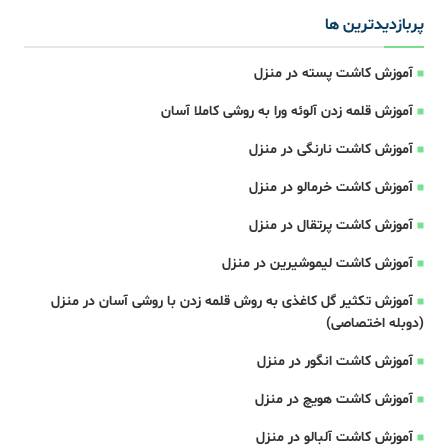
پربازدیدترین ها
آموزش کاشت پسته در منزل
آموزش قلمه زدن آلوئه ورا به روشی کاملا آسان
آموزش کاشت نارنگی در منزل
آموزش کاشت خرمالو در منزل
آموزش کاشت پرتقال در منزل
آموزش کاشت لیموشیرین در منزل
آموزش تکثیر گل کاغذی به روش قلمه زدن با روشی آسان در منزل
(دوبله اختصاصی)
آموزش کاشت انگور در منزل
آموزش کاشت هویچ در منزل
آموزش کاشت آلبالو در منزل