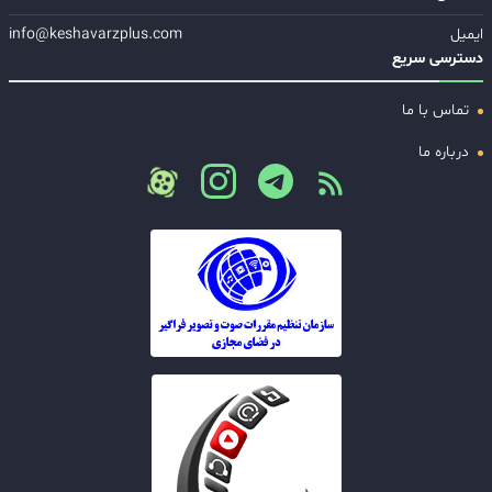
ایمیل
info@keshavarzplus.com
دسترسی سریع
تماس با ما
درباره ما