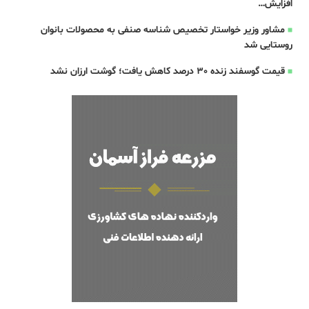
افزایش…
مشاور وزیر خواستار تخصیص شناسه صنفی به محصولات بانوان
روستایی شد
قیمت گوسفند زنده 30 درصد کاهش یافت؛ گوشت ارزان نشد