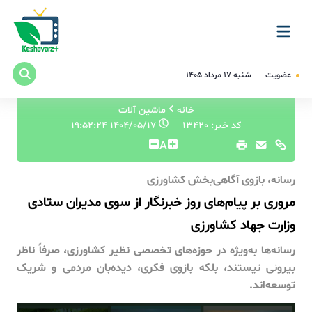
عضویت
شنبه ۱۷ مرداد ۱۴۰۵
خانه
ماشین آلات
کد خبر: 13420
۱۴۰۴/۰۵/۱۷ ۱۹:۵۲:۲۴
A
رسانه، بازوی آگاهی‌بخش کشاورزی
مروری بر پیام‌های روز خبرنگار از سوی مدیران ستادی
وزارت جهاد کشاورزی
رسانه‌ها به‌ویژه در حوزه‌های تخصصی نظیر کشاورزی، صرفاً ناظر
بیرونی نیستند، بلکه بازوی فکری، دیده‌بان مردمی و شریک
توسعه‌اند.