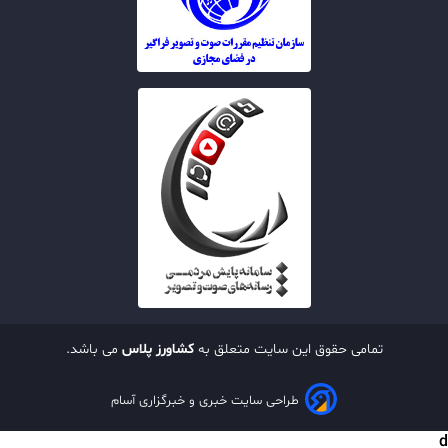
تمامی حقوق این سایت متعلق به
کشاورز پلاس
می باشد.
طراحی سایت خبری و خبرگزاری آسام
d