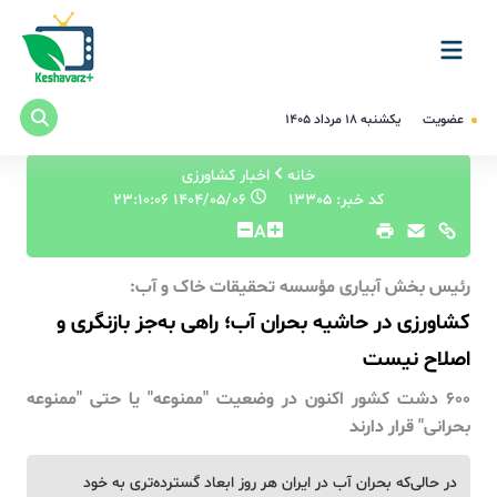
عضویت
یکشنبه ۱۸ مرداد ۱۴۰۵
خانه
اخبار کشاورزی
کد خبر: 13305
۱۴۰۴/۰۵/۰۶ ۲۳:۱۰:۰۶
A
رئیس بخش آبیاری مؤسسه تحقیقات خاک و آب:
کشاورزی در حاشیه بحران آب؛ راهی به‌جز بازنگری و
اصلاح نیست
۶۰۰ دشت کشور اکنون در وضعیت "ممنوعه" یا حتی "ممنوعه
بحرانی" قرار دارند
در حالی‌که بحران آب در ایران هر روز ابعاد گسترده‌تری به خود