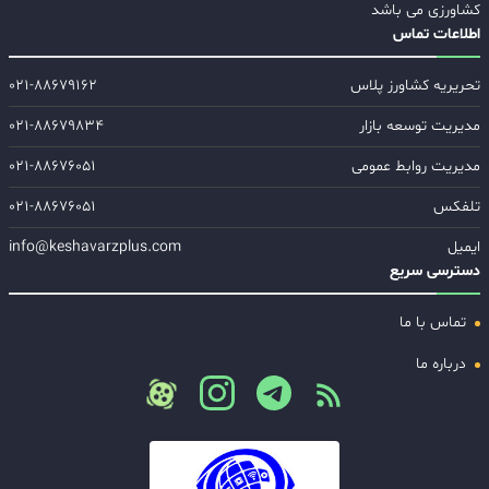
کشاورزی می باشد
اطلاعات تماس
تحریریه کشاورز پلاس
۰۲۱-۸۸۶۷۹۱۶۲
مدیریت توسعه بازار
۰۲۱-۸۸۶۷۹۸۳۴
مدیریت روابط عمومی
۰۲۱-۸۸۶۷۶۰۵۱
تلفکس
۰۲۱-۸۸۶۷۶۰۵۱
ایمیل
info@keshavarzplus.com
دسترسی سریع
تماس با ما
درباره ما