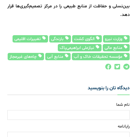
بین‌نسلی و حفاظت از منابع طبیعی را در مرکز تصمیم‌گیری‌ها قرار
دهد.
وزارت نیرو
الگوی کشت
بارندگی
تغییرات اقلیمی
منابع مالی
نیازعلی ابراهیمی‌پاک
مؤسسه تحقیقات خاک و آب
منابع آبی
چاه‌های غیرمجاز
دیدگاه تان را بنویسید
نام شما
رایانامه