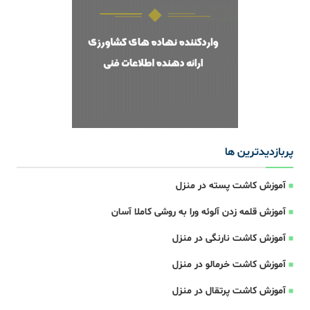
پربازدیدترین ها
آموزش کاشت پسته در منزل
آموزش قلمه زدن آلوئه ورا به روشی کاملا آسان
آموزش کاشت نارنگی در منزل
آموزش کاشت خرمالو در منزل
آموزش کاشت پرتقال در منزل