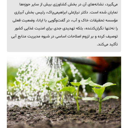
می‌گیرد، نشانه‌های آن در بخش کشاورزی بیش از سایر حوزه‌ها
نمایان شده است. دکتر نیازعلی ابراهیمی‌پاک، رئیس بخش آبیاری
مؤسسه تحقیقات خاک و آب، در گفت‌وگویی با ایانا، وضعیت فعلی
را نه‌تنها نگران‌کننده، بلکه تهدیدی جدی برای امنیت غذایی کشور
توصیف کرده و بر لزوم اصلاحات اساسی در شیوه مدیریت منابع آبی
تأکید می‌کند.