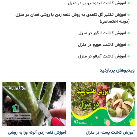
آموزش کاشت لیموشیرین در منزل
آموزش تکثیر گل کاغذی به روش قلمه زدن با روشی آسان در منزل
(دوبله اختصاصی)
آموزش کاشت انگور در منزل
آموزش کاشت هویچ در منزل
آموزش کاشت آلبالو در منزل
ویدیوهای پربازدید
آموزش کاشت پسته در منزل
آموزش قلمه زدن آلوئه ورا به روشی