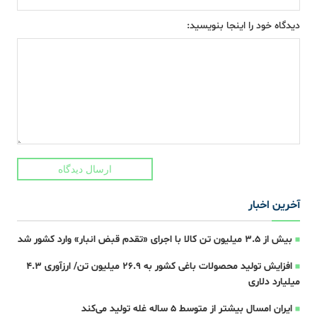
دیدگاه خود را اینجا بنویسید:
ارسال دیدگاه
آخرین اخبار
بیش از ۳.۵ میلیون تن کالا با اجرای «تقدم قبض انبار» وارد کشور شد
افزایش تولید محصولات باغی کشور به ۲۶.۹ میلیون تن/ ارزآوری ۴.۳
میلیارد دلاری
ایران امسال بیشتر از متوسط 5 ساله غله تولید می‌کند