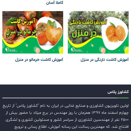
کاملا آسان
آموزش کاشت نارنگی در منزل
آموزش کاشت خرمالو در منزل
کشاورز پلاس
اولین تلویزیون کشاورزی و صنایع غذایی در ایران به نام "کشاورز پلاس" از تاریخ
چهارم اسفند ماه ۱۳۹۷ همزمان با روز مهندس در برج میلاد با حضور بیش از
۲۵۰۰ نفر از مهندسین کشاورزی از سراسر کشور و مسئولین کشوری و لشگری
افتتاح شد. که مهمترین رسالت این رسانه آموزش، اطلاع رسانی و ترویج