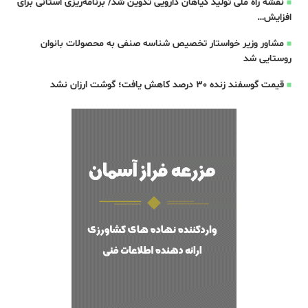
نقشه راه ملی تولید گیاهان دارویی تدوین شد/ برنامه‌ریزی استانی برای
افزایش…
مشاور وزیر خواستار تخصیص شناسه صنفی به محصولات بانوان
روستایی شد
قیمت گوسفند زنده 30 درصد کاهش یافت؛ گوشت ارزان نشد