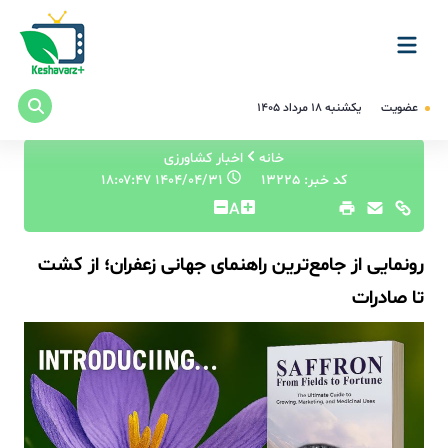
عضویت
یکشنبه ۱۸ مرداد ۱۴۰۵
خانه
اخبار کشاورزی
کد خبر: 13225
۱۴۰۴/۰۴/۳۱ ۱۸:۰۷:۴۷
A
رونمایی از جامع‌ترین راهنمای جهانی زعفران؛ از کشت
تا صادرات