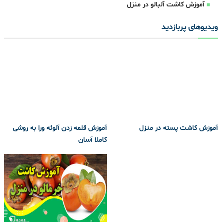
آموزش کاشت آلبالو در منزل
ویدیوهای پربازدید
آموزش کاشت پسته در منزل
آموزش قلمه زدن آلوئه ورا به روشی
کاملا آسان