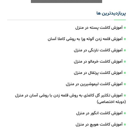
پربازدیدترین ها
آموزش کاشت پسته در منزل
آموزش قلمه زدن آلوئه ورا به روشی کاملا آسان
آموزش کاشت نارنگی در منزل
آموزش کاشت خرمالو در منزل
آموزش کاشت پرتقال در منزل
آموزش کاشت لیموشیرین در منزل
آموزش تکثیر گل کاغذی به روش قلمه زدن با روشی آسان در منزل
(دوبله اختصاصی)
آموزش کاشت انگور در منزل
آموزش کاشت هویچ در منزل