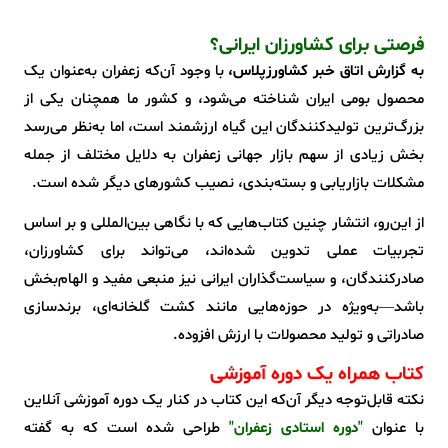
فرصتی برای کشاورزان ایرانی؟
به گزارش اتاق خبر کشاورزپلاس،
با وجود آن‌که زعفران به‌عنوان یک
محصول بومی ایران شناخته می‌شود، و کشور ما همچنان یکی از
بزرگ‌ترین تولیدکنندگان این گیاه ارزشمند است، اما به‌نظر می‌رسد
بخش زیادی از سهم بازار جهانی زعفران به دلایل مختلف از جمله
مشکلات بازاریابی و بسته‌بندی، نصیب کشورهای دیگر شده است.
از این‌رو، انتشار چنین کتاب‌هایی که با نگاهی بین‌المللی و بر اساس
تجربیات عملی تدوین شده‌اند، می‌تواند برای کشاورزان،
صادرکنندگان، و سیاست‌گذاران ایرانی نیز منبعی مفید و الهام‌بخش
باشد—به‌ویژه در حوزه‌هایی مانند کشت گلخانه‌ای، برندسازی
صادراتی و تولید محصولات با ارزش افزوده.
کتاب همراه یک دوره آموزشی
نکته قابل‌توجه دیگر آن‌که این کتاب در کنار یک دوره آموزشی آنلاین
با عنوان
"دوره استادی زعفران"
طراحی شده است که به گفته