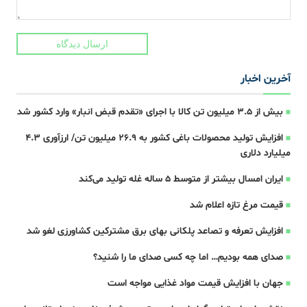
ارسال دیدگاه
آخرین اخبار
بیش از ۳.۵ میلیون تن کالا با اجرای «تقدم قبض انبار» وارد کشور شد
افزایش تولید محصولات باغی کشور به ۲۶.۹ میلیون تن/ ارزآوری ۴.۳
میلیارد دلاری
ایران امسال بیشتر از متوسط 5 ساله غله تولید می‌کند
قیمت مرغ تازه اعلام شد
افزایش تعرفه و تصاعد پلکانی بهای برق مشترکین کشاورزی لغو شد
صدای همه بودیم… اما چه کسی صدای ما را شنید؟
جهان با افزایش قیمت مواد غذایی مواجه است