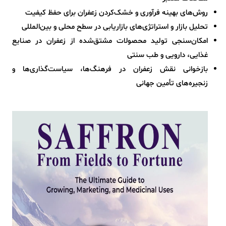
روش‌های بهینه فرآوری و خشک‌کردن زعفران برای حفظ کیفیت
تحلیل بازار و استراتژی‌های بازاریابی در سطح محلی و بین‌المللی
امکان‌سنجی تولید محصولات مشتق‌شده از زعفران در صنایع
غذایی، دارویی و طب سنتی
بازخوانی نقش زعفران در فرهنگ‌ها، سیاست‌گذاری‌ها و
زنجیره‌های تأمین جهانی