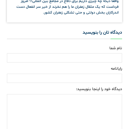
واقعا دیگه چه چیزی داریم برای دفاع در مجامع بین المللی!؟ امروز
فرداست که یک مثقال زعفران ما را هم نخرند از خیر سر انفعال دست
اندرکاران بخش دولتی و حتی تشکلی زعفران کشور.
دیدگاه تان را بنویسید
نام شما
رایانامه
دیدگاه خود را اینجا بنویسید: