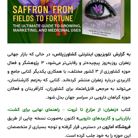
به گزارش تلویزیون اینترنتی کشاورزپلاس،
در حالی که بازار جهانی
زعفران روزبه‌روز پیچیده‌تر و رقابتی‌تر می‌شود، 3 پژوهشگر و فعال
حوزه کشاورزی از 3 کشور مختلف، با همکاری یکدیگر کتابی جامع و
کاربردی درباره زعفران منتشر کرده‌اند. کتابی که به‌زعم کارشناسان،
می‌تواند به مرجعی قابل‌اعتماد برای کشاورزان، کارآفرینان و فعالان
حوزه گیاهان دارویی در سراسر جهان بدل شود.
کتاب
«زعفران: از مزارع تا ثروت – راهنمای نهایی برای کشت،
بازاریابی و کاربردهای دارویی
»
اکنون به‌صورت نسخه چاپی از طریق
فروشگاه آمازون
در دسترس قرار گرفته و توجه بسیاری از متخصصان
این حوزه را به خود جلب کرده است.