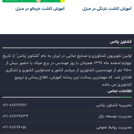
آموزش کاشت نارنگی در منزل
آموزش کاشت خرمالو در منزل
کشاورز پلاس
اولین تلویزیون کشاورزی و صنایع غذایی در ایران به نام "کشاورز پلاس" از تاریخ
چهارم اسفند ماه ۱۳۹۷ همزمان با روز مهندس در برج میلاد با حضور بیش از
۲۵۰۰ نفر از مهندسین کشاورزی از سراسر کشور و مسئولین کشوری و لشگری
افتتاح شد. که مهمترین رسالت این رسانه آموزش، اطلاع رسانی و ترویج
کشاورزی می باشد
اطلاعات تماس
تحریریه کشاورز پلاس
۰۲۱-۸۸۶۷۹۱۶۲
مدیریت توسعه بازار
۰۲۱-۸۸۶۷۹۸۳۴
مدیریت روابط عمومی
۰۲۱-۸۸۶۷۶۰۵۱