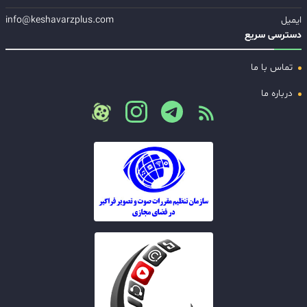
ایمیل
info@keshavarzplus.com
دسترسی سریع
تماس با ما
درباره ما