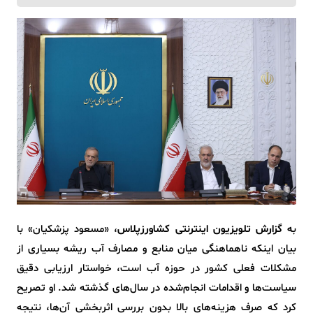
ب
ه گزارش تلویزیون اینترنتی کشاورزپلاس
، «مسعود پزشکیان» با
بیان اینکه ناهماهنگی میان منابع و مصارف آب ریشه بسیاری از
مشکلات فعلی کشور در حوزه آب است، خواستار ارزیابی دقیق
سیاست‌ها و اقدامات انجام‌شده در سال‌های گذشته شد. او تصریح
کرد که صرف هزینه‌های بالا بدون بررسی اثربخشی آن‌ها، نتیجه