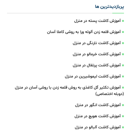
پربازدیدترین ها
آموزش کاشت پسته در منزل
آموزش قلمه زدن آلوئه ورا به روشی کاملا آسان
آموزش کاشت نارنگی در منزل
آموزش کاشت خرمالو در منزل
آموزش کاشت پرتقال در منزل
آموزش کاشت لیموشیرین در منزل
آموزش تکثیر گل کاغذی به روش قلمه زدن با روشی آسان در منزل
(دوبله اختصاصی)
آموزش کاشت انگور در منزل
آموزش کاشت هویچ در منزل
آموزش کاشت آلبالو در منزل