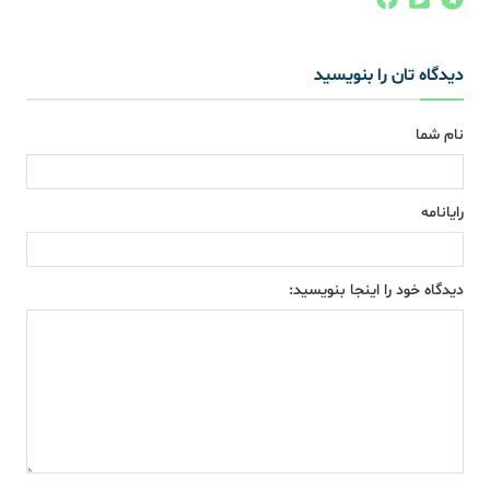
دیدگاه تان را بنویسید
نام شما
رایانامه
دیدگاه خود را اینجا بنویسید: