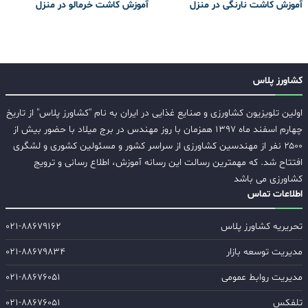
آموزش کاشت نارنگی در منزل
آموزش کاشت خرمالو در منزل
کشاورز پلاس
اولین تلویزیون کشاورزی و صنایع غذایی در ایران به نام "کشاورز پلاس" از تاریخ
چهارم اسفند ماه ۱۳۹۷ همزمان با روز مهندس در برج میلاد با حضور بیش از
۲۵۰۰ نفر از مهندسین کشاورزی از سراسر کشور و مسئولین کشوری و لشگری
افتتاح شد. که مهمترین رسالت این رسانه آموزش، اطلاع رسانی و ترویج
کشاورزی می باشد
اطلاعات تماس
تحریریه کشاورز پلاس
۰۲۱-۸۸۶۷۹۱۶۲
مدیریت توسعه بازار
۰۲۱-۸۸۶۷۹۸۳۴
مدیریت روابط عمومی
۰۲۱-۸۸۶۷۶۰۵۱
تلفکس
۰۲۱-۸۸۶۷۶۰۵۱