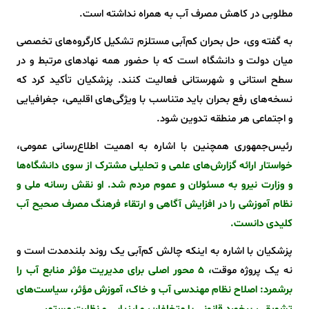
مطلوبی در کاهش مصرف آب به همراه نداشته است.
به گفته وی، حل بحران کم‌آبی مستلزم تشکیل کارگروه‌های تخصصی
میان دولت و دانشگاه است که با حضور همه نهادهای مرتبط و در
سطح استانی و شهرستانی فعالیت کنند. پزشکیان تأکید کرد که
نسخه‌های رفع بحران باید متناسب با ویژگی‌های اقلیمی، جغرافیایی
و اجتماعی هر منطقه تدوین شود.
رئیس‌جمهوری همچنین با اشاره به اهمیت اطلاع‌رسانی عمومی،
خواستار ارائه گزارش‌های علمی و تحلیلی مشترک از سوی دانشگاه‌ها
و وزارت نیرو به مسئولان و عموم مردم شد. او نقش رسانه ملی و
نظام آموزشی را در افزایش آگاهی و ارتقاء فرهنگ مصرف صحیح آب
کلیدی دانست.
پزشکیان با اشاره به اینکه چالش کم‌آبی یک روند بلندمدت است و
نه یک پروژه موقت
، 5 محور اصلی برای مدیریت مؤثر منابع آب را
برشمرد: اصلاح نظام مهندسی آب و خاک، آموزش مؤثر، سیاست‌های