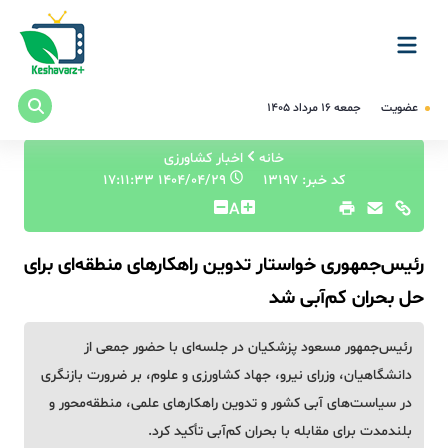
عضویت
جمعه ۱۶ مرداد ۱۴۰۵
خانه
اخبار کشاورزی
کد خبر: 13197
۱۴۰۴/۰۴/۲۹ ۱۷:۱۱:۳۳
A
رئیس‌جمهوری خواستار تدوین راهکارهای منطقه‌ای برای
حل بحران کم‌آبی شد
رئیس‌جمهور مسعود پزشکیان در جلسه‌ای با حضور جمعی از
دانشگاهیان، وزرای نیرو، جهاد کشاورزی و علوم، بر ضرورت بازنگری
در سیاست‌های آبی کشور و تدوین راهکارهای علمی، منطقه‌محور و
بلندمدت برای مقابله با بحران کم‌آبی تأکید کرد.