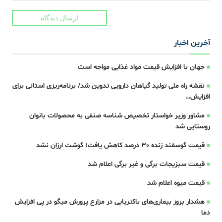
ارسال دیدگاه
آخرین اخبار
جهان با افزایش قیمت مواد غذایی مواجه است
نقشه راه ملی تولید گیاهان دارویی تدوین شد/ برنامه‌ریزی استانی برای
افزایش…
مشاور وزیر خواستار تخصیص شناسه صنفی به محصولات بانوان
روستایی شد
قیمت گوسفند زنده 30 درصد کاهش یافت؛ گوشت ارزان نشد
قیمت سبزیجات برگی و غیر برگی اعلام شد
قیمت میوه اعلام شد
هشدار بروز بیماری‌های باکتریایی در مزارع پرورش میگو در پی افزایش
دما