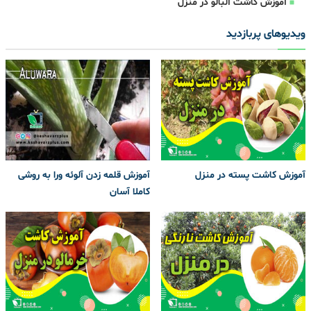
آموزش کاشت آلبالو در منزل
ویدیوهای پربازدید
آموزش کاشت پسته در منزل
آموزش قلمه زدن آلوئه ورا به روشی
کاملا آسان