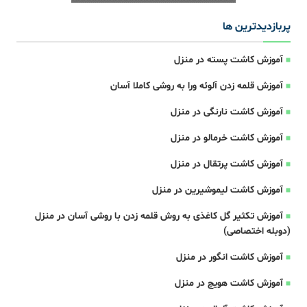
پربازدیدترین ها
آموزش کاشت پسته در منزل
آموزش قلمه زدن آلوئه ورا به روشی کاملا آسان
آموزش کاشت نارنگی در منزل
آموزش کاشت خرمالو در منزل
آموزش کاشت پرتقال در منزل
آموزش کاشت لیموشیرین در منزل
آموزش تکثیر گل کاغذی به روش قلمه زدن با روشی آسان در منزل
(دوبله اختصاصی)
آموزش کاشت انگور در منزل
آموزش کاشت هویچ در منزل