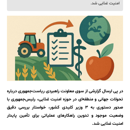
امنیت غذایی شد.
در پی ارسال گزارشی از سوی معاونت راهبردی ریاست‌جمهوری درباره
تحولات جهانی و منطقه‌ای در حوزه امنیت غذایی، رئیس‌جمهوری با
صدور دستوری به 3 وزیر کلیدی کشور، خواستار بررسی دقیق
وضعیت موجود و تدوین راهکارهای عملیاتی برای تأمین پایدار
امنیت غذایی شد.