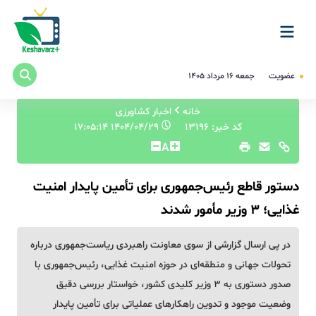
عضویت
جمعه ۱۶ مرداد ۱۴۰۵
خانه
اخبار کشاورزی
کد خبر: 13196
۱۴۰۴/۰۴/۲۹ ۱۷:۰۵:۱۴
A
دستور قاطع رئیس‌جمهوری برای تأمین پایدار امنیت
غذایی؛ 3 وزیر مأمور شدند
در پی ارسال گزارشی از سوی معاونت راهبردی ریاست‌جمهوری درباره
تحولات جهانی و منطقه‌ای در حوزه امنیت غذایی، رئیس‌جمهوری با
صدور دستوری به ۳ وزیر کلیدی کشور، خواستار بررسی دقیق
وضعیت موجود و تدوین راهکارهای عملیاتی برای تأمین پایدار