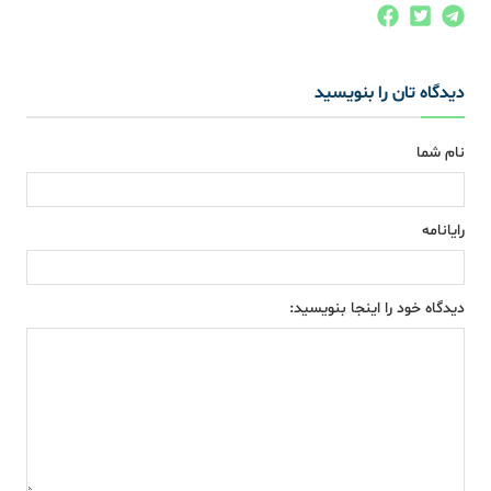
دیدگاه تان را بنویسید
نام شما
رایانامه
دیدگاه خود را اینجا بنویسید: