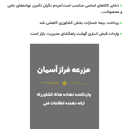
ذخایر کالاهای اساسی مناسب است/مردم نگران تأمین نهاده‌های دامی
و محصولات…
پرداخت بیمه خسارات بخش کشاورزی کاهشی شد
واردات قبض‌ انباری گوشت راهگشای مدیریت بازار است