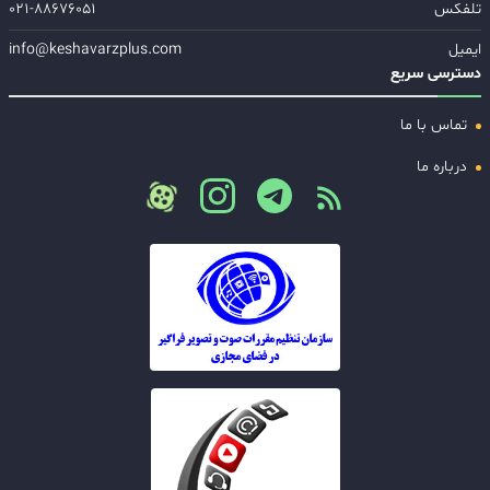
تلفکس
۰۲۱-۸۸۶۷۶۰۵۱
ایمیل
info@keshavarzplus.com
دسترسی سریع
تماس با ما
درباره ما