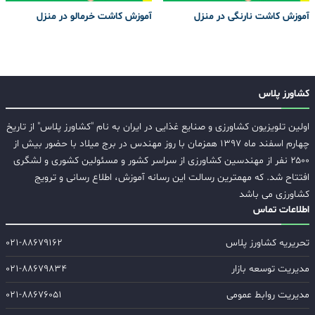
آموزش کاشت نارنگی در منزل
آموزش کاشت خرمالو در منزل
کشاورز پلاس
اولین تلویزیون کشاورزی و صنایع غذایی در ایران به نام "کشاورز پلاس" از تاریخ
چهارم اسفند ماه ۱۳۹۷ همزمان با روز مهندس در برج میلاد با حضور بیش از
۲۵۰۰ نفر از مهندسین کشاورزی از سراسر کشور و مسئولین کشوری و لشگری
افتتاح شد. که مهمترین رسالت این رسانه آموزش، اطلاع رسانی و ترویج
کشاورزی می باشد
اطلاعات تماس
تحریریه کشاورز پلاس
۰۲۱-۸۸۶۷۹۱۶۲
مدیریت توسعه بازار
۰۲۱-۸۸۶۷۹۸۳۴
مدیریت روابط عمومی
۰۲۱-۸۸۶۷۶۰۵۱