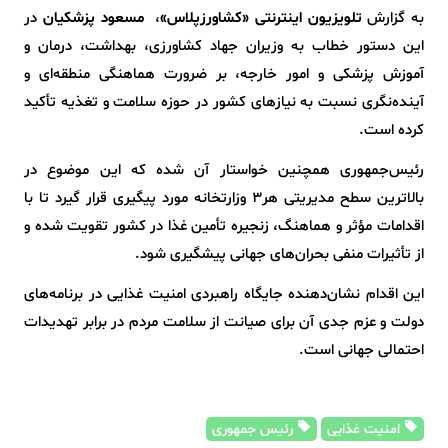
به گزارش
تلویزیون اینترنتی «کشاورزپلاس»
،
مسعود پزشکیان
در
این دستور خطاب به وزیران جهاد کشاورزی، بهداشت، درمان و
آموزش پزشکی و امور خارجه، بر ضرورت هماهنگی منطقه‌ای و
آینده‌نگری نسبت به نیازهای کشور در حوزه سلامت و تغذیه تأکید
کرده است.
رئیس‌جمهوری همچنین خواستار آن شده که این موضوع در
بالاترین سطح مدیریتی هر3 وزارتخانه مورد پیگیری قرار گیرد تا با
اقدامات مؤثر و هماهنگ، زنجیره تأمین غذا در کشور تقویت شده و
از تأثیرات منفی بحران‌های جهانی پیشگیری شود.
این اقدام نشان‌دهنده جایگاه راهبردی امنیت غذایی در برنامه‌های
دولت و عزم جدی آن برای صیانت از سلامت مردم در برابر تهدیدات
احتمالی جهانی است.
امنیت غذایی
رئیس جمهوری