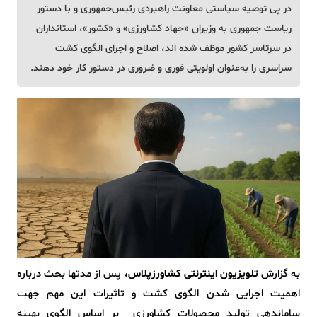
در پی توصیه سیاستی معاونت راهبردی رئیس‌جمهوری و با دستور
ریاست‌ جمهوری به وزیران «جهاد کشاورزی» و «کشور»، استانداران
در سرتاسر کشور موظف شده اند، اصلاح و اجرای الگوی کشت
سراسری را به‌عنوان اولویتی فوری و ضروری در دستور کار خود دهند.
به گزارش
تلویزیون اینترنتی کشاورزپلاس،
پس از مدتها بحث درباره
اهمیت اجرایی شدن الگوی کشت و تاثیرات این مهم جهت
ساماندهی تولید محصولات کشاورزی بر اساس الگوی بهینه