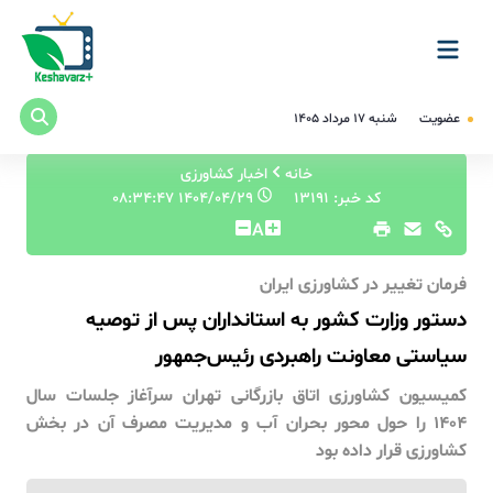
عضویت
شنبه ۱۷ مرداد ۱۴۰۵
خانه
اخبار کشاورزی
کد خبر: 13191
۱۴۰۴/۰۴/۲۹ ۰۸:۳۴:۴۷
A
فرمان تغییر در کشاورزی ایران
دستور وزارت کشور به استانداران پس از توصیه
سیاستی معاونت راهبردی رئیس‌جمهور
کمیسیون کشاورزی اتاق بازرگانی تهران سرآغاز جلسات سال
1404 را حول محور بحران آب و مدیریت مصرف آن در بخش
کشاورزی قرار داده بود