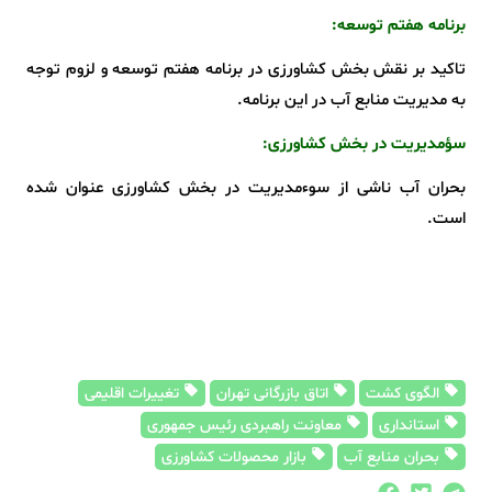
برنامه هفتم توسعه:
تاکید بر نقش بخش کشاورزی در برنامه هفتم توسعه و لزوم توجه
به مدیریت منابع آب در این برنامه.
سؤمدیریت در بخش کشاورزی:
بحران آب ناشی از سوءمدیریت در بخش کشاورزی عنوان شده
است.
الگوی کشت
اتاق بازرگانی تهران
تغییرات اقلیمی
استانداری
معاونت راهبردی رئیس جمهوری
بحران منابع آب
بازار محصولات کشاورزی