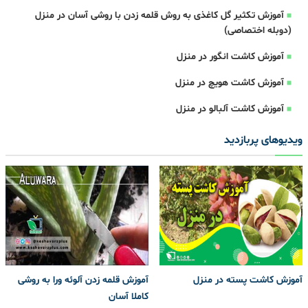
آموزش تکثیر گل کاغذی به روش قلمه زدن با روشی آسان در منزل
(دوبله اختصاصی)
آموزش کاشت انگور در منزل
آموزش کاشت هویچ در منزل
آموزش کاشت آلبالو در منزل
ویدیوهای پربازدید
آموزش کاشت پسته در منزل
آموزش قلمه زدن آلوئه ورا به روشی
کاملا آسان