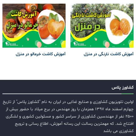
آموزش کاشت نارنگی در منزل
آموزش کاشت خرمالو در منزل
کشاورز پلاس
اولین تلویزیون کشاورزی و صنایع غذایی در ایران به نام "کشاورز پلاس" از تاریخ
چهارم اسفند ماه ۱۳۹۷ همزمان با روز مهندس در برج میلاد با حضور بیش از
۲۵۰۰ نفر از مهندسین کشاورزی از سراسر کشور و مسئولین کشوری و لشگری
افتتاح شد. که مهمترین رسالت این رسانه آموزش، اطلاع رسانی و ترویج
کشاورزی می باشد