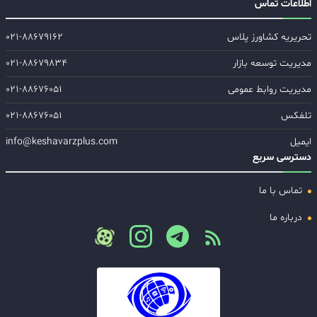
اطلاعات تماس
تحریریه کشاورز پلاس
۰۲۱-۸۸۶۷۹۱۶۲
مدیریت توسعه بازار
۰۲۱-۸۸۶۷۹۸۳۴
مدیریت روابط عمومی
۰۲۱-۸۸۶۷۶۰۵۱
تلفکس
۰۲۱-۸۸۶۷۶۰۵۱
ایمیل
info@keshavarzplus.com
دسترسی سریع
تماس با ما
درباره ما