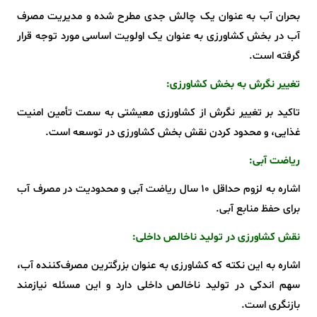
بحران آب به عنوان یک چالش جدی مطرح شده و مدیریت مصرف
آب در بخش کشاورزی به عنوان یک اولویت اساسی مورد توجه قرار
گرفته است.
تغییر نگرش به بخش کشاورزی:
تاکید بر تغییر نگرش از کشاورزی معیشتی به سمت تأمین امنیت
غذایی، و محدود کردن نقش بخش کشاورزی در توسعه است.
ریاضت آبی:
اشاره به لزوم حداقل 10 سال ریاضت آبی و محدودیت در مصرف آب
برای حفظ منابع آبی.
نقش کشاورزی در تولید ناخالص داخلی:
اشاره به این نکته که کشاورزی به عنوان بزرگترین مصرف‌کننده آب،
سهم اندکی در تولید ناخالص داخلی دارد و این مسئله نیازمند
بازنگری است.