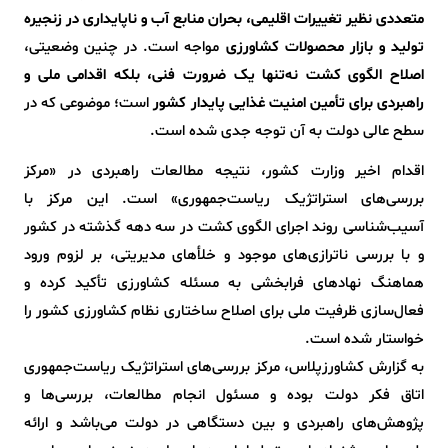
متعددی نظیر تغییرات اقلیمی، بحران منابع آب و ناپایداری در زنجیره
تولید و بازار محصولات کشاورزی
مواجه است. در چنین وضعیتی،
اصلاح الگوی کشت نه‌تنها یک ضرورت فنی، بلکه اقدامی ملی و
راهبردی برای تأمین امنیت غذایی پایدار کشور
است؛ موضوعی که در
سطح عالی دولت به آن توجه جدی شده است.
اقدام اخیر وزارت کشور، نتیجه مطالعات راهبردی در «مرکز
بررسی‌های استراتژیک ریاست‌جمهوری» است. این مرکز با
آسیب‌شناسی روند اجرای الگوی کشت در سه دهه گذشته در کشور
و با بررسی ناترازی‌های موجود و خلأهای مدیریتی، بر لزوم ورود
هماهنگ نهادهای فرابخشی به مسئله کشاورزی تأکید کرده و
فعال‌سازی ظرفیت ملی برای اصلاح ساختاری نظام کشاورزی کشور را
خواستار شده است.
به گزارش کشاورزپلاس، مرکز بررسی‌های استراتژیک ریاست‌جمهوری
اتاق فکر دولت بوده و مسئول انجام مطالعات، بررسی‌ها و
پژوهش‌های راهبردی و بین دستگاهی در دولت می‌باشد و ارائه