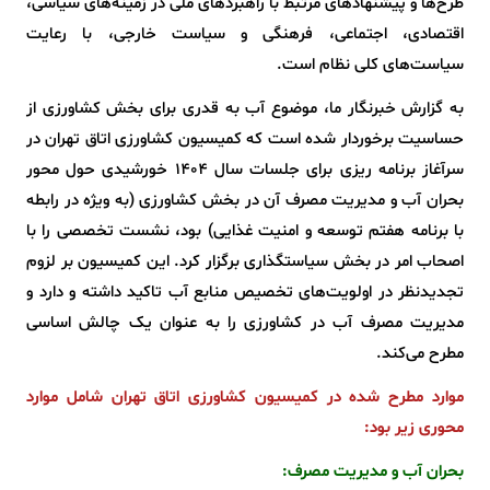
طرح‌ها و پیشنهادهای مرتبط با راهبردهای ملی در زمینه‌های سیاسی،
اقتصادی، اجتماعی، فرهنگی و سیاست خارجی، با رعایت
سیاست‌های کلی نظام است.
به گزارش خبرنگار ما، موضوع آب به قدری برای بخش کشاورزی از
حساسیت برخوردار شده است که کمیسیون کشاورزی اتاق تهران در
سرآغاز برنامه ریزی برای جلسات سال 1404 خورشیدی حول محور
بحران آب و مدیریت مصرف آن در بخش کشاورزی (به ویژه در رابطه
با برنامه هفتم توسعه و امنیت غذایی) بود، نشست تخصصی را با
اصحاب امر در بخش سیاستگذاری برگزار کرد. این کمیسیون بر لزوم
تجدیدنظر در اولویت‌های تخصیص منابع آب تاکید داشته و دارد و
مدیریت مصرف آب در کشاورزی را به عنوان یک چالش اساسی
مطرح می‌کند.
موارد مطرح شده در کمیسیون کشاورزی اتاق تهران شامل موارد
محوری زیر بود:
بحران آب و مدیریت مصرف: