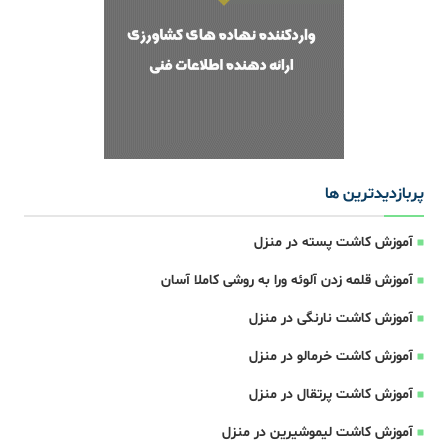
پربازدیدترین ها
آموزش کاشت پسته در منزل
آموزش قلمه زدن آلوئه ورا به روشی کاملا آسان
آموزش کاشت نارنگی در منزل
آموزش کاشت خرمالو در منزل
آموزش کاشت پرتقال در منزل
آموزش کاشت لیموشیرین در منزل