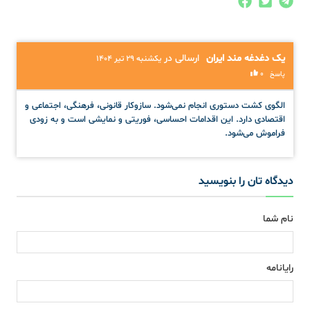
یک دغدغه مند ایران
ارسالی در
یکشنبه ۲۹ تیر ۱۴۰۴
0
پاسخ
الگوی کشت دستوری انجام نمی‌شود. سازوکار قانونی، فرهنگی، اجتماعی و
اقتصادی دارد. این اقدامات احساسی، فوریتی و نمایشی است و به زودی
فراموش می‌شود.
دیدگاه تان را بنویسید
نام شما
رایانامه