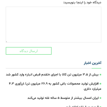
دیدگاه خود را اینجا بنویسید:
ارسال دیدگاه
آخرین اخبار
بیش از ۳.۵ میلیون تن کالا با اجرای «تقدم قبض انبار» وارد کشور شد
افزایش تولید محصولات باغی کشور به ۲۶.۹ میلیون تن/ ارزآوری ۴.۳
میلیارد دلاری
ایران امسال بیشتر از متوسط 5 ساله غله تولید می‌کند