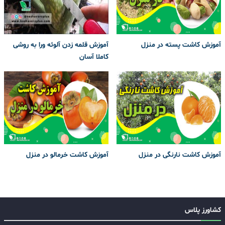
آموزش کاشت پسته در منزل
آموزش قلمه زدن آلوئه ورا به روشی
کاملا آسان
آموزش کاشت نارنگی در منزل
آموزش کاشت خرمالو در منزل
کشاورز پلاس