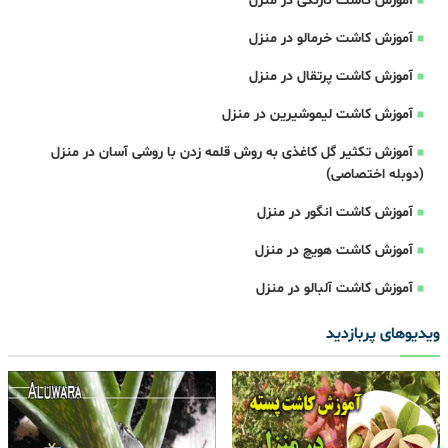
آموزش کاشت نارنگی در منزل
آموزش کاشت خرمالو در منزل
آموزش کاشت پرتقال در منزل
آموزش کاشت لیموشیرین در منزل
آموزش تکثیر گل کاغذی به روش قلمه زدن با روشی آسان در منزل
(دوبله اختصاصی)
آموزش کاشت انگور در منزل
آموزش کاشت هویچ در منزل
آموزش کاشت آلبالو در منزل
ویدیوهای پربازدید