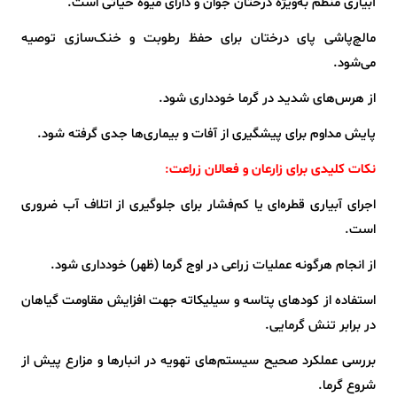
آبیاری منظم به‌ویژه درختان جوان و دارای میوه حیاتی است.
مالچ‌پاشی پای درختان برای حفظ رطوبت و خنک‌سازی توصیه
می‌شود.
از هرس‌های شدید در گرما خودداری شود.
پایش مداوم برای پیشگیری از آفات و بیماری‌ها جدی گرفته شود.
نکات کلیدی برای زارعان و فعالان زراعت
:
اجرای آبیاری قطره‌ای یا کم‌فشار برای جلوگیری از اتلاف آب ضروری
است.
از انجام هرگونه عملیات زراعی در اوج گرما (ظهر) خودداری شود.
استفاده از کودهای پتاسه و سیلیکاته جهت افزایش مقاومت گیاهان
در برابر تنش گرمایی.
بررسی عملکرد صحیح سیستم‌های تهویه در انبارها و مزارع پیش از
شروع گرما.