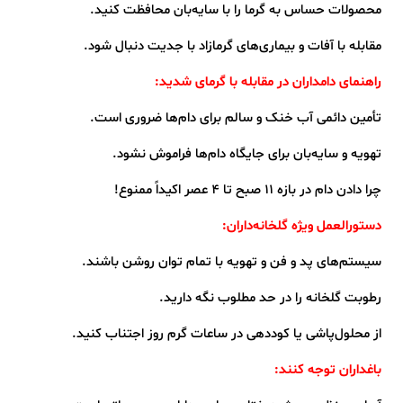
محصولات حساس به گرما را با سایه‌بان محافظت کنید.
مقابله با آفات و بیماری‌های گرمازاد با جدیت دنبال شود.
راهنمای دامداران در مقابله با گرمای شدید:
تأمین دائمی آب خنک و سالم برای دام‌ها ضروری است.
تهویه و سایه‌بان برای جایگاه دام‌ها فراموش نشود.
چرا دادن دام در بازه ۱۱ صبح تا ۴ عصر اکیداً ممنوع!
دستورالعمل ویژه گلخانه‌داران:
سیستم‌های پد و فن و تهویه با تمام توان روشن باشند.
رطوبت گلخانه را در حد مطلوب نگه دارید.
از محلول‌پاشی یا کوددهی در ساعات گرم روز اجتناب کنید.
باغداران توجه کنند: