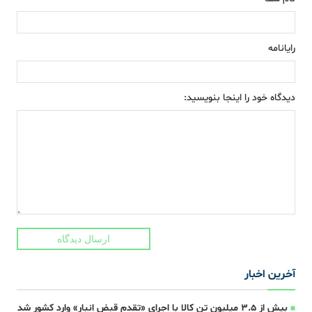
رایانامه
دیدگاه خود را اینجا بنویسید:
ارسال دیدگاه
آخرین اخبار
بیش از ۳.۵ میلیون تن کالا با اجرای «تقدم قبض انبار» وارد کشور شد