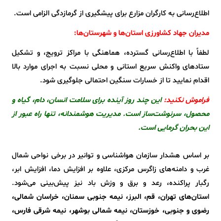
اطلاع‌رسانی به کارگران مزارع برای پیشگیری از گرمازدگی الزامی است.
مدیران جهاد کشاورزی استان‌ها و شهرستان‌ها:
لطفاً با اطلاع‌رسانی گسترده، هماهنگی با مراکز ترویج، و تشکیل
ستادهای واکنش سریع استانی و محلی نسبت به اجرای موارد بالا
اقدام نمایید تا از خسارات سنگین احتمالی جلوگیری شود.
فراموش نکنید:
این چند روز آینده برای سلامت انسان، دام، گیاه و
محصول، سرنوشت‌ساز است. مدیریت هوشمندانه، تنها راه عبور از
این بحران گرمایی است.
بر اساس هشدار سازمان هواشناسی و توانیر در برخی نواحی شمال
غرب و دامنه‌های زاگرس مرکزی، علاوه بر افزایش دما، افزایش ابر،
رگبار پراکنده، رعد و برق و وزش باد نیز پیش‌بینی می‌شود.
ا
ستان‌های تهران، قم، البرز، نیمه جنوبی سمنان، خراسان شمالی،
رضوی و جنوبی، خوزستان، نیمه شمالی بوشهر، نیمه شرقی فارس،