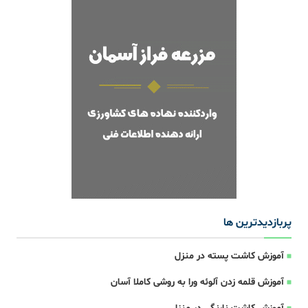
پربازدیدترین ها
آموزش کاشت پسته در منزل
آموزش قلمه زدن آلوئه ورا به روشی کاملا آسان