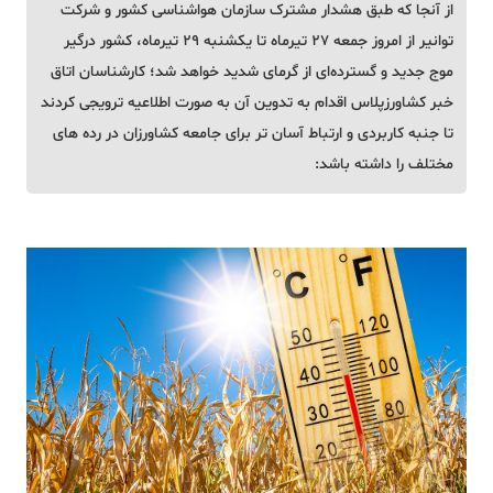
از آنجا که طبق هشدار مشترک سازمان هواشناسی کشور و شرکت
توانیر از امروز جمعه ۲۷ تیرماه تا یکشنبه ۲۹ تیرماه، کشور درگیر
موج جدید و گسترده‌ای از گرمای شدید خواهد شد؛ کارشناسان اتاق
خبر کشاورزپلاس اقدام به تدوین آن به صورت اطلاعیه ترویجی کردند
تا جنبه کاربردی و ارتباط آسان تر برای جامعه کشاورزان در رده های
مختلف را داشته باشد: