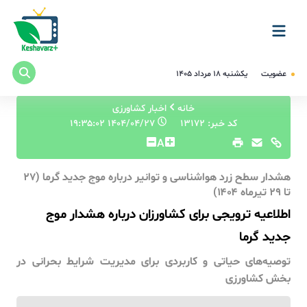
عضویت
یکشنبه ۱۸ مرداد ۱۴۰۵
خانه
اخبار کشاورزی
کد خبر: 13172
۱۴۰۴/۰۴/۲۷ ۱۹:۳۵:۰۲
A
هشدار سطح زرد هواشناسی و توانیر درباره موج جدید گرما (۲۷
تا ۲۹ تیرماه ۱۴۰۴)
اطلاعیه ترویجی برای کشاورزان درباره هشدار موج
جدید گرما
توصیه‌های حیاتی و کاربردی برای مدیریت شرایط بحرانی در
بخش کشاورزی