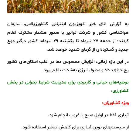
به گزارش
اتاق خبر تلویزیون اینترنتی کشاورزپلاس
، سازمان
هواشناسی کشور و شرکت توانیر با صدور هشدار مشترک اعلام
کردند: از جمعه ۲۷ تیرماه تا یکشنبه ۲۹ تیرماه، کشور درگیر موج
جدید و گسترده‌ای از گرمای شدید خواهد شد.
در این بازه زمانی، افزایش محسوس دما در اغلب استان‌های کشور
رخ خواهد داد و مصرف انرژی به‌شدت بالا می‌رود.
توصیه‌های حیاتی و کاربردی برای مدیریت شرایط بحرانی در بخش
کشاورزی:
ویژه کشاورزان:
آبیاری فقط در اوایل صبح یا غروب انجام شود.
از سیستم‌های نوین آبیاری برای کاهش تبخیر استفاده شود.