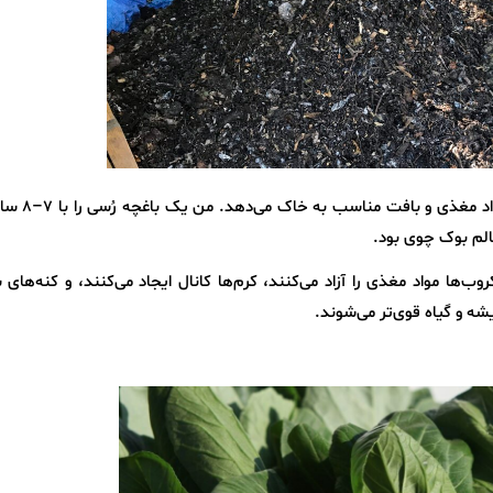
افزودن کمپوست یا برگ پوسیده قبل از کاشت
لم بوک چوی بود.
ب‌ها مواد مغذی را آزاد می‌کنند، کرم‌ها کانال ایجاد می‌کنند، و کنه‌های 
شه و گیاه قوی‌تر می‌شوند.