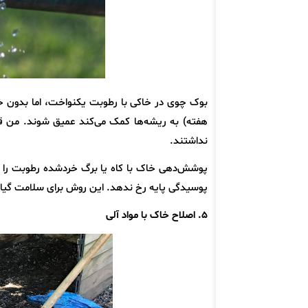
هفته) به ریشه‌ها کمک می‌کند عمیق شوند. من قب
نداشتند.
پوشش‌دهی خاک با کاه یا برگ خردشده رطوبت را حف
پوسیدگی پایه رخ ندهد. این روش برای سلامت گیا
۵. اصلاح خاک با مواد آلی