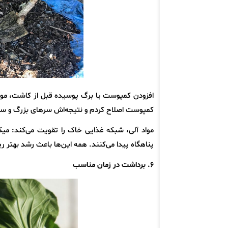
کمپوست اصلاح کردم و نتیجه‌اش سرهای بزرگ و سا
مواد آلی، شبکه غذایی خاک را تقویت می‌کند: میکرو
پناهگاه پیدا می‌کنند. همه این‌ها باعث رشد بهتر ری
۶. برداشت در زمان مناسب