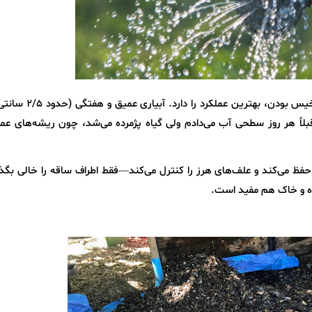
بوک چوی در خاکی با رطوبت یکنواخت، اما بدون خیس بودن، بهتری
لاً هر روز سطحی آب می‌دادم ولی گیاه پژمرده می‌شد، چون ریشه‌های عم
ظ می‌کند و علف‌های هرز را کنترل می‌کند—فقط اطراف ساقه را خالی بگذار
ه و خاک هم مفید است.