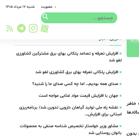
عضویت
شنبه ۱۷ مرداد ۱۴۰۵
آخرین اخبار
افزایش تعرفه و تصاعد پلکانی بهای برق مشترکین کشاورزی
لغو شد
افزایش پلکانی تعرفه بهای برق کشاورزی لغو شد
صدای همه بودیم… اما چه کسی صدای ما را شنید؟
جهان با افزایش قیمت مواد غذایی مواجه است
 خاطر
نقشه راه ملی تولید گیاهان دارویی تدوین شد/ برنامه‌ریزی
لادها
استانی برای افزایش…
مشاور وزیر خواستار تخصیص شناسه صنفی به محصولات
بانوان روستایی شد
، بدون