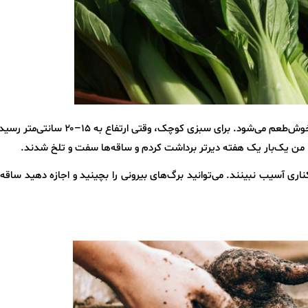
برداشت به‌موقع باعث ساقه‌های لطیف و برگ‌های خوش‌طعم می‌شود. برای سبزی کوچک، وقتی ار
من یک‌بار یک هفته دیرتر برداشت کردم و ساقه‌ها سفت و تلخ شدند.
کناری آسیب نبینند. می‌توانید برگ‌های بیرونی را بچینید و اجازه دهید ساقه