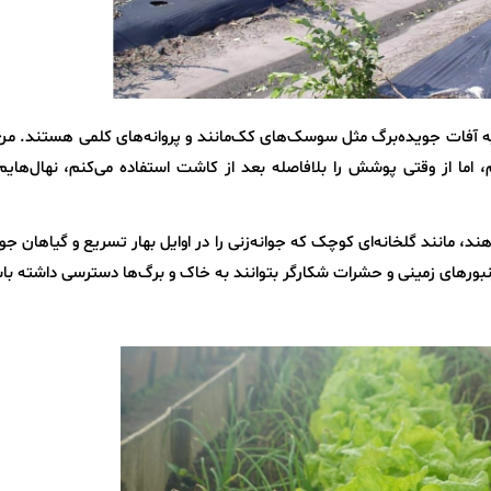
 آفات جویده‌برگ مثل سوسک‌های کک‌مانند و پروانه‌های کلمی هستند. من 
، اما از وقتی پوشش را بلافاصله بعد از کاشت استفاده می‌کنم، نهال‌های
مانند گلخانه‌ای کوچک که جوانه‌زنی را در اوایل بهار تسریع و گیاهان جوان
 زنبورهای زمینی و حشرات شکارگر بتوانند به خاک و برگ‌ها دسترسی داشته با