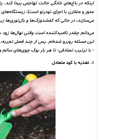
اینکه در باغ‌های خانگی حالت تهاجمی پیدا کند. 
مدور و متقارن با اجزای تودرتو است)،
زیستگاه‌های 
می‌سازند، در حالی که کفشدوزک‌ها و بال‌توری‌ها زی
می‌دانم چقدر ناامیدکننده است وقتی نهال‌ها زود ب
- با ترتیب تصادفی- تا هر بار بوک چوی‌های سال
۱. تغذیه با کود متعادل