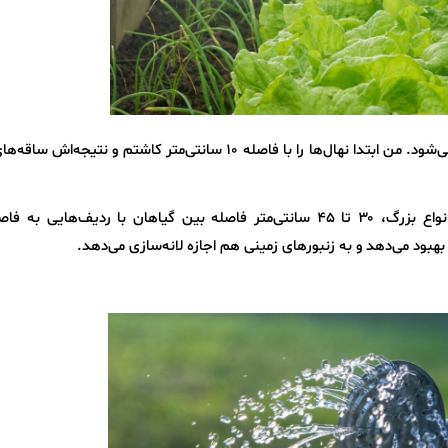
تراکم زیاد باعث شیوع بیماری و رشد ناقص سرها می‌شود. من ابتدا نهال‌ها را با فاصله ۱۰ سانتی‌متر کاشتم و نتیج
ا بهبود می‌دهد و به زنبورهای زمینی هم اجازه لانه‌سازی می‌دهد.