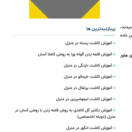
ی بوته‌ها به ارتفاع ۸–۱۰ سانتی‌متر رسیدند،
پربازدیدترین ها
 نشان داده
آموزش کاشت پسته در منزل
آموزش قلمه زدن آلوئه ورا به روشی کاملا آسان
 هاور
آموزش کاشت نارنگی در منزل
آموزش کاشت خرمالو در منزل
آموزش کاشت پرتقال در منزل
آموزش کاشت لیموشیرین در منزل
آموزش تکثیر گل کاغذی به روش قلمه زدن با روشی آسان در
منزل (دوبله اختصاصی)
آموزش کاشت انگور در منزل