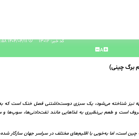
کد خبر: 13012
۱۴۰۴/۰۴/۱۱ ۱۲:۱۹:۵۸
A
»
نیز شناخته می‌شود، یک سبزی دوست‌داشتنی فصل خنک است که به
ف است و طعم بی‌نظیری به غذاهایی مانند تفت‌دادنی‌ها، سوپ‌ها و سا
ن» چین است، اما به‌خوبی با اقلیم‌های مختلف در سراسر جهان سازگار شده