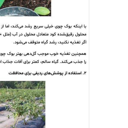
اگر تغذیه نکنید، رشد گیاه متوقف می‌شود.
همچنین تغذیه خوب موجب گل‌دهی بهتر بوک چوی‌ه
را جذب می‌کند. گیاه سالم، کمتر برای آفات جذاب 
۲. استفاده از پوشش‌های ردیفی برای محافظت