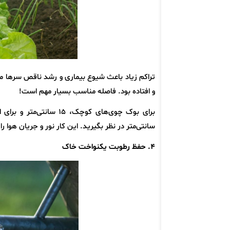
و افتاده بود. فاصله مناسب بسیار مهم است!
سانتی‌متر در نظر بگیرید. این کار نور و جریان هوا ر
۴. حفظ رطوبت یکنواخت خاک