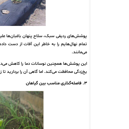
پوشش‌های ردیفی سبک، سلاح پنهان باغبان‌ها علیه
تمام نهال‌هایم را به خاطر این آفات از دست دادم
می‌مانند.
این پوشش‌ها همچنین نوسانات دما را کاهش می‌دهند، 
یخ‌زدگی محافظت می‌کند. اما گاهی آن را بردارید تا
۳. فاصله‌گذاری مناسب بین گیاهان