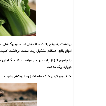
انواع بالغ، هنگام تشکیل رزت سفت برداشت کنید. 
با چاقوی تیز از پایه ببرید و مراقب باشید گیاهان 
دوباره برگ بدهد.
۷. فراهم کردن خاک حاصلخیز و با زهکشی خوب