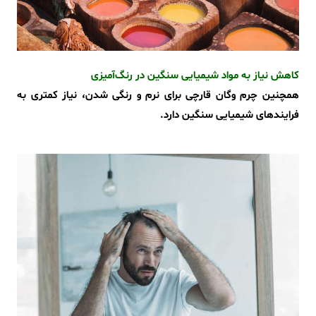
کاهش نیاز به مواد شیمیایی سنگین در رنگ‌آمیزی
همچنین چرم وگان قارچی برای نرم و رنگی شدن، نیاز کمتری به
فرایندهای شیمیایی سنگین دارد.