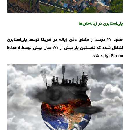
پلی‌استایرن در زباله‌دان‌ها
حدود ۳۰ درصد از فضای دفن زباله در آمریکا توسط پلی‌استایرن
اشغال شده که نخستین بار بیش از ۱۷۰ سال پیش توسط Eduard
Simon تولید شد.