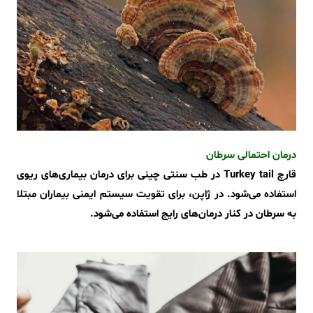
درمان احتمالی سرطان
قارچ Turkey tail در طب سنتی چینی برای درمان بیماری‌های ریوی
استفاده می‌شود. در ژاپن، برای تقویت سیستم ایمنی بیماران مبتلا
به سرطان در کنار درمان‌های رایج استفاده می‌شود.