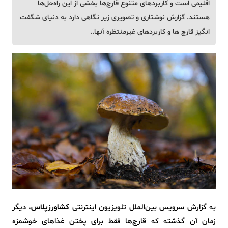
اقلیمی است و کاربردهای متنوع قارچ‌ها بخشی از این راه‌حل‌ها
هستند. گزارش نوشتاری و تصویری زیر نگاهی دارد به دنیای شگفت
انگیز قارچ ها و کاربردهای غیرمنتظره آنها..
به گزارش سرویس بین‌الملل تلویزیون اینترنتی
کشاورزپلاس
، دیگر
زمان آن گذشته که قارچ‌ها فقط برای پختن غذاهای خوشمزه