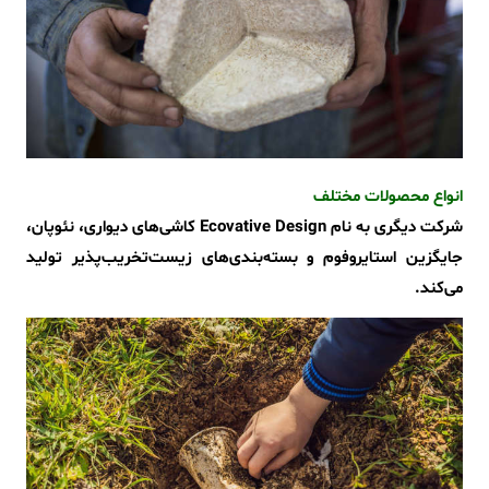
انواع محصولات مختلف
شرکت دیگری به نام Ecovative Design کاشی‌های دیواری، نئوپان،
جایگزین استایروفوم و بسته‌بندی‌های زیست‌تخریب‌پذیر تولید
می‌کند.