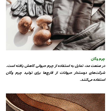
چرم وگان
در صنعت مد، تمایل به استفاده از چرم حیوانی کاهش یافته است.
شرکت‌های دوستدار حیوانات از قارچ‌ها برای تولید چرم وگان
استفاده می‌کنند.