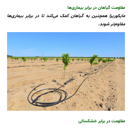
مقاومت گیاهان در برابر بیماری‌ها
مایکوریزا همچنین به گیاهان کمک می‌کند تا در برابر بیماری‌ها
مقاوم‌تر شوند.
مقاومت در برابر خشکسالی