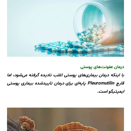
درمان عفونت‌های پوستی
با اینکه درمان بیماری‌های پوستی اغلب نادیده گرفته می‌شود، اما
قارچ Pleuromutilin پایه‌ای برای درمان تاییدشده بیماری پوستی
ایمپتیگو است.