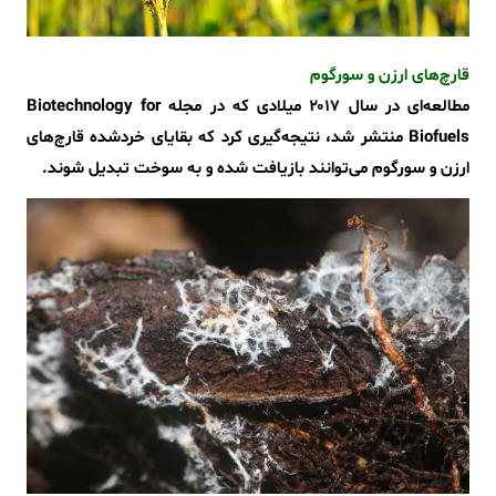
قارچ‌های ارزن و سورگوم
مطالعه‌ای در سال ۲۰۱۷ میلادی که در مجله Biotechnology for
Biofuels منتشر شد، نتیجه‌گیری کرد که بقایای خردشده قارچ‌های
ارزن و سورگوم می‌توانند بازیافت شده و به سوخت تبدیل شوند.