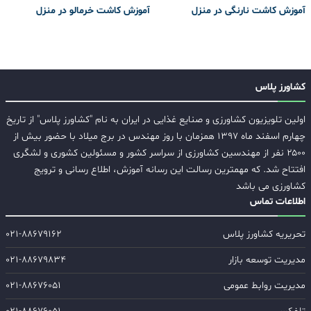
آموزش کاشت نارنگی در منزل
آموزش کاشت خرمالو در منزل
کشاورز پلاس
اولین تلویزیون کشاورزی و صنایع غذایی در ایران به نام "کشاورز پلاس" از تاریخ
چهارم اسفند ماه ۱۳۹۷ همزمان با روز مهندس در برج میلاد با حضور بیش از
۲۵۰۰ نفر از مهندسین کشاورزی از سراسر کشور و مسئولین کشوری و لشگری
افتتاح شد. که مهمترین رسالت این رسانه آموزش، اطلاع رسانی و ترویج
کشاورزی می باشد
اطلاعات تماس
تحریریه کشاورز پلاس
۰۲۱-۸۸۶۷۹۱۶۲
مدیریت توسعه بازار
۰۲۱-۸۸۶۷۹۸۳۴
مدیریت روابط عمومی
۰۲۱-۸۸۶۷۶۰۵۱