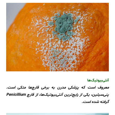
آنتی‌بیوتیک‌ها
معروف است که پزشکی مدرن به برخی قارچ‌ها متکی است.
پنی‌سیلین، یکی از رایج‌ترین آنتی‌بیوتیک‌ها، از قارچ Penicillium
گرفته شده است.