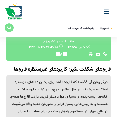
عضویت
پنجشنبه ۱۵ مرداد ۱۴۰۵
خانه
اخبار کشاورزی
کد خبر: 12955
۱۴۰۴/۰۴/۰۸ ۱۱:۲۴:۱۵
A
قارچ‌های شگفت‌انگیز: کاربردهای غیرمنتظره قارچ‌ها
دیگر زمان آن گذشته که قارچ‌ها فقط برای پختن غذاهای خوشمزه
استفاده می‌شدند. در حال حاضر، قارچ‌ها در تولید دارو، ساخت
خانه‌ها، بسته‌بندی و بسیاری موارد دیگر کاربرد دارند. قارچ‌ها همه‌جا
هستند و به روش‌هایی بسیار فراتر از تصورتان مفید واقع می‌شوند.
در واقع جهان در جستجوی راه‌های جدیدی برای مقابله با بحران