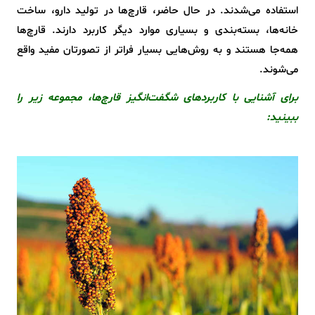
استفاده می‌شدند. در حال حاضر، قارچ‌ها در تولید دارو، ساخت
خانه‌ها، بسته‌بندی و بسیاری موارد دیگر کاربرد دارند. قارچ‌ها
همه‌جا هستند و به روش‌هایی بسیار فراتر از تصورتان مفید واقع
می‌شوند.
برای آشنایی با کاربردهای شگفت‌انگیز قارچ‌ها، مجموعه زیر را
ببینید: