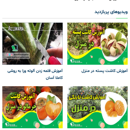
ویدیوهای پربازدید
آموزش کاشت پسته در منزل
آموزش قلمه زدن آلوئه ورا به روشی
کاملا آسان