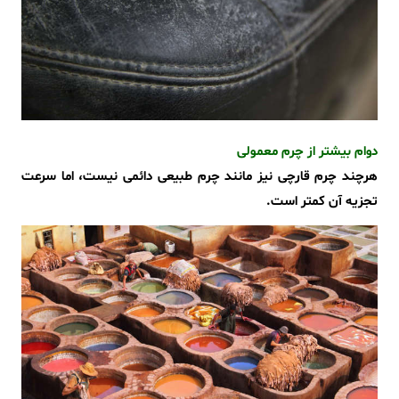
دوام بیشتر از چرم معمولی
هرچند چرم قارچی نیز مانند چرم طبیعی دائمی نیست، اما سرعت
تجزیه‌ آن کمتر است.