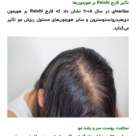
تأثیر قارچ Reishi بر هورمون‌ها
مطالعه‌ای در سال ۲۰۰۵ نشان داد که قارچ Reishi بر هورمون
دی‌هیدروتستوسترون و سایر هورمون‌های مسئول ریزش مو تأثیر
می‌گذارد.
سلامت پوست سر و رشد مو