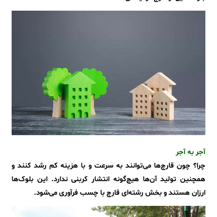
آجر به آجر
چرا؟ چون قارچ‌ها می‌توانند به سرعت و با هزینه کم رشد کنند و
همچنین تولید آن‌ها هیچ‌گونه انتشار کربنی ندارد. این بلوک‌ها
ارزان هستند و بخش رشته‌ای قارچ با چسب فرآوری می‌شود.