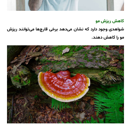
کاهش ریزش مو
شواهدی وجود دارد که نشان می‌دهد برخی قارچ‌ها می‌توانند ریزش
مو را کاهش دهند.