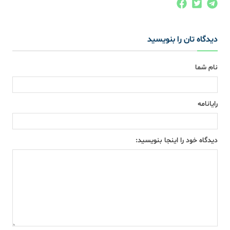
دیدگاه تان را بنویسید
نام شما
رایانامه
دیدگاه خود را اینجا بنویسید: