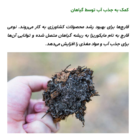
کمک به جذب آب توسط گیاهان
قارچ‌ها برای بهبود رشد محصولات کشاورزی به کار می‌روند. نوعی
قارچ به نام مایکوریزا به ریشه گیاهان متصل شده و توانایی آن‌ها
برای جذب آب و مواد مغذی را افزایش می‌دهد
.