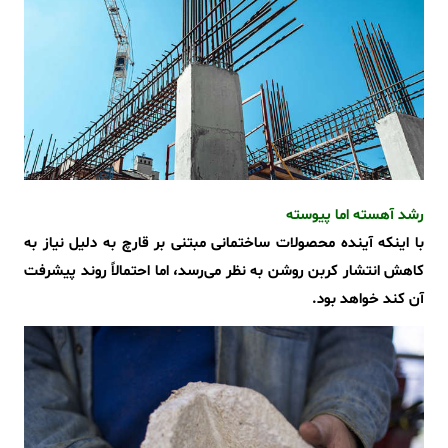
رشد آهسته اما پیوسته
با اینکه آینده‌ محصولات ساختمانی مبتنی بر قارچ به دلیل نیاز به
کاهش انتشار کربن روشن به نظر می‌رسد، اما احتمالاً روند پیشرفت
آن کند خواهد بود.