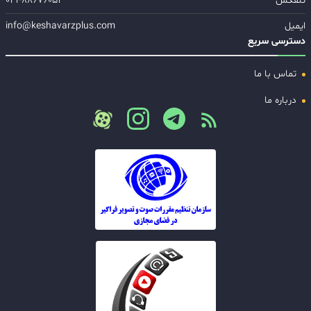
تلفکس
۰۲۱-۸۸۶۷۶۰۵۱
ایمیل
info@keshavarzplus.com
دسترسی سریع
تماس با ما
درباره ما