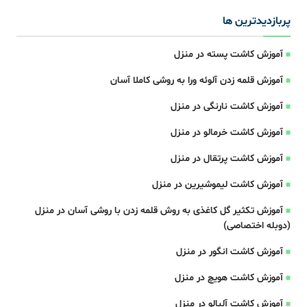
پربازدیدترین ها
آموزش کاشت پسته در منزل
آموزش قلمه زدن آلوئه ورا به روشی کاملا آسان
آموزش کاشت نارنگی در منزل
آموزش کاشت خرمالو در منزل
آموزش کاشت پرتقال در منزل
آموزش کاشت لیموشیرین در منزل
آموزش تکثیر گل کاغذی به روش قلمه زدن با روشی آسان در منزل
(دوبله اختصاصی)
آموزش کاشت انگور در منزل
آموزش کاشت هویچ در منزل
آموزش کاشت آلبالو در منزل