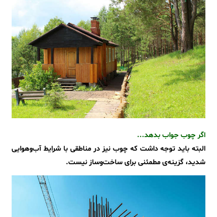
اگر چوب جواب بدهد...
البته باید توجه داشت که چوب نیز در مناطقی با شرایط آب‌وهوایی
شدید، گزینه‌ی مطمئنی برای ساخت‌وساز نیست.