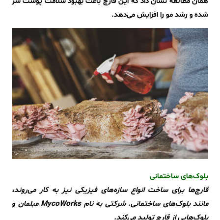
همان مطالعه نشان داد که این قارچ باعث بهبود سلامت پوست سر
شده و رشد مو را افزایش می‌دهد.
بلوک‌های ساختمانی
قارچ‌ها برای ساخت انواع سازه‌های فیزیکی نیز به کار می‌روند،
مانند بلوک‌های ساختمانی. شرکتی به نام MycoWorks مبلمان و
بلوک‌هایی از قارچ تولید می‌کند.