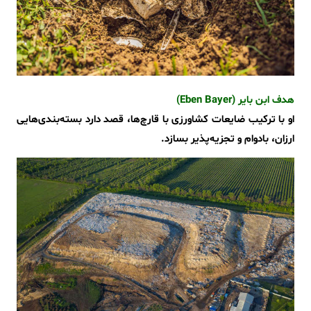
هدف ابن بایر (Eben Bayer)
او با ترکیب ضایعات کشاورزی با قارچ‌ها، قصد دارد بسته‌بندی‌هایی
ارزان، بادوام و تجزیه‌پذیر بسازد.