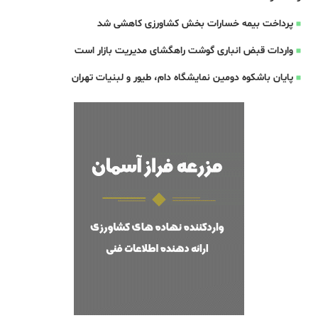
پرداخت بیمه خسارات بخش کشاورزی کاهشی شد
واردات قبض‌ انباری گوشت راهگشای مدیریت بازار است
پایان باشکوه دومین نمایشگاه دام، طیور و لبنیات تهران