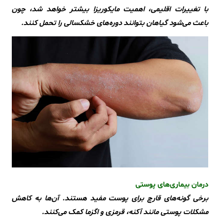
با تغییرات اقلیمی، اهمیت مایکوریزا بیشتر خواهد شد، چون
باعث می‌شود گیاهان بتوانند دوره‌های خشکسالی را تحمل کنند.
درمان بیماری‌های پوستی
برخی گونه‌های قارچ برای پوست مفید هستند. آن‌ها به کاهش
مشکلات پوستی مانند آکنه، قرمزی و اگزما کمک می‌کنند.