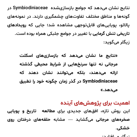
نتایج نشان می‌دهد که جوامع بازسازی‌شده‌ Symbiodiniaceae در
گونه‌ها و مناطق مختلف تفاوت‌های چشمگیری دارند. در نمونه‌های
پالائو، پویایی‌های قابل‌توجهی مشاهده شد؛ جایی که
رویدادهای
تاریخی تنش گرمایی
با تغییر در جوامع جلبکی همراه بوده است.
زیگلر می‌گوید:
«نتایج ما نشان می‌دهد که بازسازی‌های اسکلت
مرجانی نه تنها سرنخ‌هایی از شرایط محیطی گذشته
ارائه می‌دهند، بلکه می‌توانند نشان دهند که
Symbiodiniaceae در گذر زمان چگونه خود را تطبیق
می‌دهد.»
اهمیت برای پژوهش‌های آینده
این روش تازه، افق‌های جدیدی برای
مطالعه‌ تاریخ و پویایی
صخره‌های مرجانی
می‌گشاید — مشابه
حلقه‌های درختان روی
خشکی
.
زیگلر می‌افزاید: