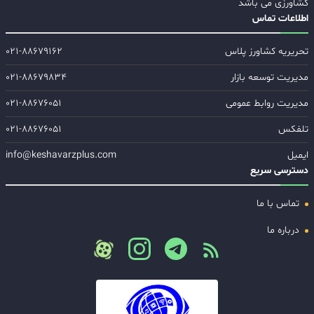
کشاورزی می باشد
اطلاعات تماس
تحریریه کشاورز پلاس
۰۲۱-۸۸۶۷۹۱۶۲
مدیریت توسعه بازار
۰۲۱-۸۸۶۷۹۸۳۴
مدیریت روابط عمومی
۰۲۱-۸۸۶۷۶۰۵۱
تلفکس
۰۲۱-۸۸۶۷۶۰۵۱
ایمیل
info@keshavarzplus.com
دسترسی سریع
تماس با ما
درباره ما