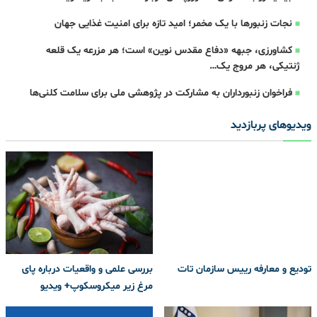
نجات زنبورها با یک مخمر؛ امید تازه برای امنیت غذایی جهان
کشاورزی، جبهه‌ «دفاع مقدس نوین» است؛ هر مزرعه یک قلعه‌
ژنتیکی، هر مروج یک…
فراخوان زنبورداران به مشارکت در پژوهشی ملی برای سلامت کلنی‌ها
ویدیوهای پربازدید
تودیع و معارفه رییس سازمان تات
بررسی علمی و واقعیات درباره پای
مرغ زیر میکروسکوپ+ ویدیو