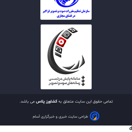
تمامی حقوق این سایت متعلق به
کشاورز پلاس
می باشد.
طراحی سایت خبری و خبرگزاری آسام
d