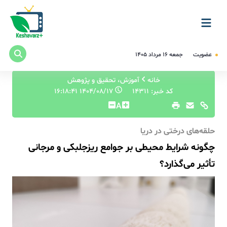
عضویت
جمعه ۱۶ مرداد ۱۴۰۵
خانه
آموزش، تحقیق و پژوهش
کد خبر: 14311
۱۴۰۴/۰۸/۱۷ ۱۶:۱۸:۴۱
A
حلقه‌های درختی در دریا
چگونه شرایط محیطی بر جوامع ریزجلبکی و مرجانی
تأثیر می‌گذارد؟