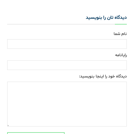
دیدگاه تان را بنویسید
نام شما
رایانامه
دیدگاه خود را اینجا بنویسید: