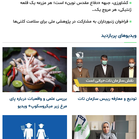
کشاورزی، جبهه‌ «دفاع مقدس نوین» است؛ هر مزرعه یک قلعه‌
ژنتیکی، هر مروج یک…
فراخوان زنبورداران به مشارکت در پژوهشی ملی برای سلامت کلنی‌ها
ویدیوهای پربازدید
تودیع و معارفه رییس سازمان تات
بررسی علمی و واقعیات درباره پای
مرغ زیر میکروسکوپ+ ویدیو