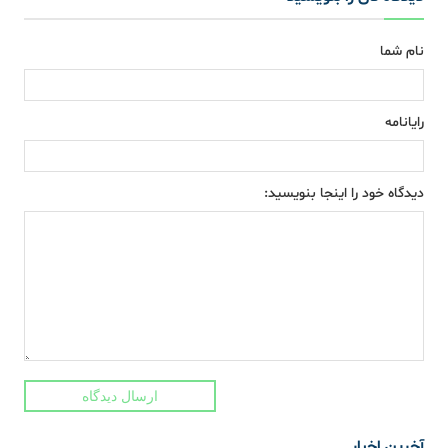
نام شما
رایانامه
دیدگاه خود را اینجا بنویسید:
ارسال دیدگاه
آخرین اخبار