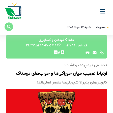
عضویت
شنبه ۱۷ مرداد ۱۴۰۵
خانه
کودکان و کشاورزی
کد خبر: 13749
۱۴۰۴/۰۶/۱۹ ۲۱:۳۷:۵۱
A
تحقیقی تازه پرده برداشت:
ارتباط عجیب میان خوراکی‌ها و خواب‌های ترسناک
کابوس‌های پنیر!؟ شیرینی‌ها مقصر اصلی‌اند!