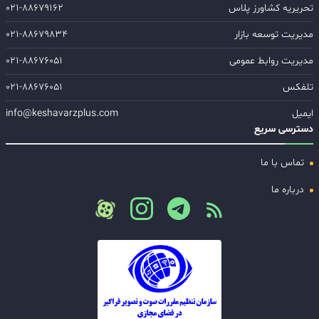
تحریریه کشاورز پلاس
۰۲۱-۸۸۶۷۹۱۶۲
مدیریت توسعه بازار
۰۲۱-۸۸۶۷۹۸۳۴
مدیریت روابط عمومی
۰۲۱-۸۸۶۷۶۰۵۱
تلفکس
۰۲۱-۸۸۶۷۶۰۵۱
ایمیل
info@keshavarzplus.com
دسترسی سریع
تماس با ما
درباره ما