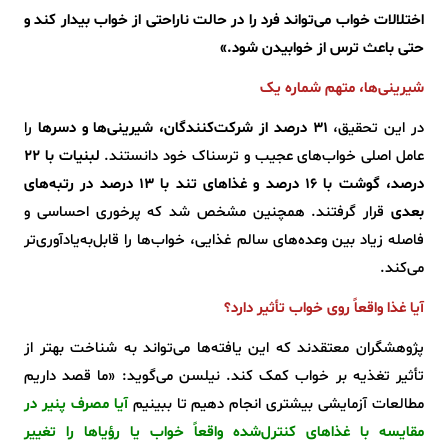
اختلالات خواب می‌تواند فرد را در حالت ناراحتی از خواب بیدار کند و
حتی باعث ترس از خوابیدن شود.»
شیرینی‌ها، متهم شماره یک
در این تحقیق،
۳۱ درصد از شرکت‌کنندگان، شیرینی‌ها و دسرها
را
عامل اصلی خواب‌های عجیب و ترسناک خود دانستند.
لبنیات با ۲۲
درصد، گوشت با ۱۶ درصد و غذاهای تند با ۱۳ درصد در رتبه‌های
بعدی
قرار گرفتند. همچنین مشخص شد که پرخوری احساسی و
فاصله زیاد بین وعده‌های سالم غذایی، خواب‌ها را قابل‌به‌یادآوری‌تر
می‌کند.
آیا غذا واقعاً روی خواب تأثیر دارد؟
پژوهشگران معتقدند که این یافته‌ها می‌تواند به شناخت بهتر از
تأثیر تغذیه بر خواب کمک کند. نیلسن می‌گوید: «ما قصد داریم
مطالعات آزمایشی بیشتری انجام دهیم تا ببینیم
آیا مصرف پنیر در
مقایسه با غذاهای کنترل‌شده واقعاً خواب یا رؤیاها را تغییر