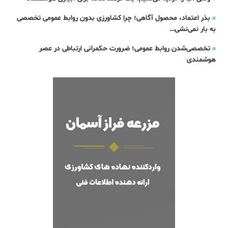
بذر اعتماد، محصول آگاهی؛ چرا کشاورزی بدون روابط عمومی تخصصی
به بار نمی‌نشی…
تخصصی‌شدن روابط عمومی؛ ضرورت حکمرانی ارتباطی در عصر
هوشمندی