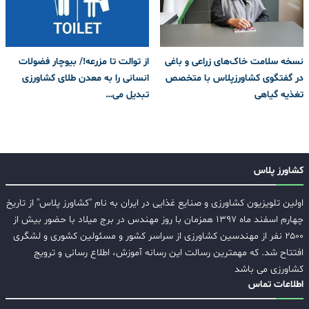
نسخه سلامت خاک‌های زراعی و باغی
از توالت تا مزرعه!/ بیوچار فضولات
در گفتگوی کشاورزپلاس با متخصص
انسانی را به معدن طلای کشاورزی
تغذیه گیاهی
تبدیل می‌…
کشاورز پلاس
اولین تلویزیون کشاورزی و صنایع غذایی در ایران به نام "کشاورز پلاس" از تاریخ
چهارم اسفند ماه ۱۳۹۷ همزمان با روز مهندس در برج میلاد با حضور بیش از
۲۵۰۰ نفر از مهندسین کشاورزی از سراسر کشور و مسئولین کشوری و لشگری
افتتاح شد. که مهمترین رسالت این رسانه آموزش، اطلاع رسانی و ترویج
کشاورزی می باشد
اطلاعات تماس