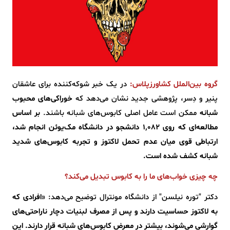
گروه بین‌الملل کشاورزپلاس:
در یک خبر شوکه‌کننده برای عاشقان
پنیر و دِسر، پژوهشی جدید نشان می‌دهد که
خوراکی‌های محبوب
شبانه
ممکن است عامل اصلی کابوس‌های شبانه باشند.
بر اساس
مطالعه‌ای که روی ۱,۰۸۲ دانشجو در دانشگاه مک‌یوئن انجام شد،
ارتباطی قوی میان عدم تحمل لاکتوز و تجربه کابوس‌های شدید
شبانه کشف شده است.
چه چیزی خواب‌های ما را به کابوس تبدیل می‌کند؟
دکتر "توره نیلسن" از دانشگاه مونترال توضیح می‌دهد: «
افرادی که
به لاکتوز حساسیت دارند و پس از مصرف لبنیات دچار ناراحتی‌های
گوارشی می‌شوند، بیشتر در معرض کابوس‌های شبانه قرار دارند. این